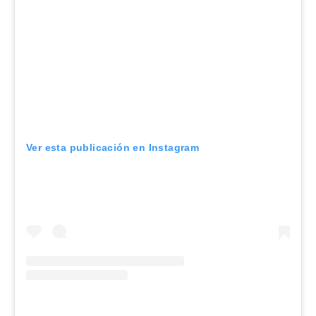
Ver esta publicación en Instagram