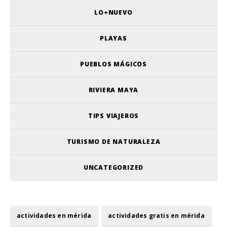
LO+NUEVO
PLAYAS
PUEBLOS MÁGICOS
RIVIERA MAYA
TIPS VIAJEROS
TURISMO DE NATURALEZA
UNCATEGORIZED
actividades en mérida
actividades gratis en mérida