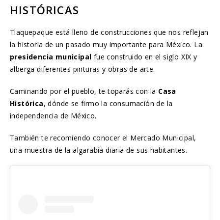
HISTÓRICAS
Tlaquepaque está lleno de construcciones que nos reflejan
la historia de un pasado muy importante para México. La
presidencia municipal
fue construido en el siglo XIX y
alberga diferentes pinturas y obras de arte.
Caminando por el pueblo, te toparás con la
Casa
Histórica
, dónde se firmo la consumación de la
independencia de México.
También te recomiendo conocer el Mercado Municipal,
una muestra de la algarabía diaria de sus habitantes.