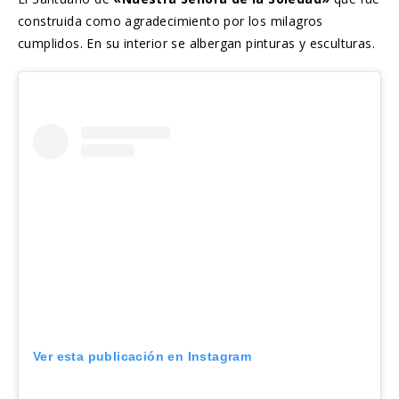
construida como agradecimiento por los milagros
cumplidos. En su interior se albergan pinturas y esculturas.
Ver esta publicación en Instagram