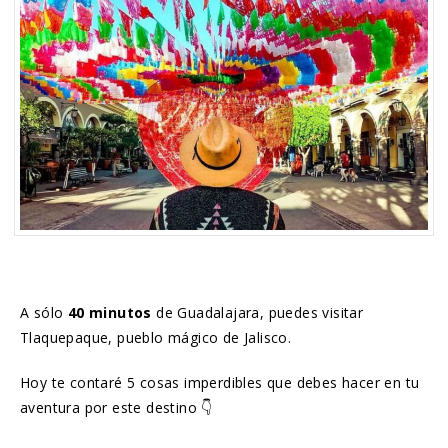
A sólo
40 minutos
de Guadalajara, puedes visitar
Tlaquepaque, pueblo mágico de Jalisco.
Hoy te contaré 5 cosas imperdibles que debes hacer en tu
aventura por este destino 👇