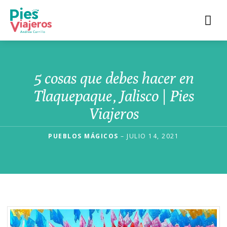
5 cosas que debes hacer en
Tlaquepaque, Jalisco | Pies
Viajeros
PUEBLOS MÁGICOS
– JULIO 14, 2021