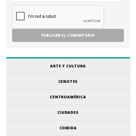
ARTE Y CULTURA
CENOTES
CENTROAMÉRICA
CIUDADES
COMIDA