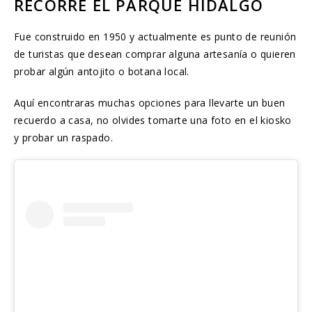
RECORRE EL PARQUE HIDALGO
Fue construido en 1950 y actualmente es punto de reunión
de turistas que desean comprar alguna artesanía o quieren
probar algún antojito o botana local.
Aquí encontraras muchas opciones para llevarte un buen
recuerdo a casa, no olvides tomarte una foto en el kiosko
y probar un raspado.