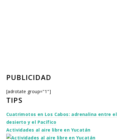
PUBLICIDAD
[adrotate group="1"]
TIPS
Cuatrimotos en Los Cabos: adrenalina entre el
desierto y el Pacífico
Actividades al aire libre en Yucatán