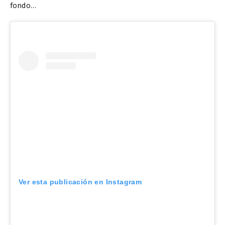
fondo…
Ver esta publicación en Instagram