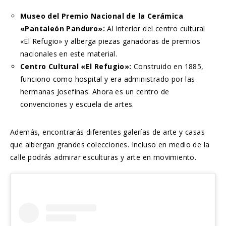
Museo del Premio Nacional de la Cerámica
«Pantaleón Panduro»:
Al interior del centro cultural
«El Refugio» y alberga piezas ganadoras de premios
nacionales en este material.
Centro Cultural «El Refugio»:
Construido en 1885,
funciono como hospital y era administrado por las
hermanas Josefinas. Ahora es un centro de
convenciones y escuela de artes.
Además, encontrarás diferentes galerías de arte y casas
que albergan grandes colecciones. Incluso en medio de la
calle podrás admirar esculturas y arte en movimiento.