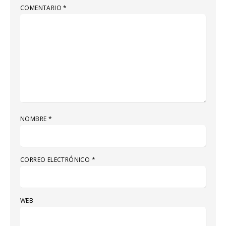
COMENTARIO
*
NOMBRE
*
CORREO ELECTRÓNICO
*
WEB