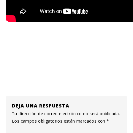
DEJA UNA RESPUESTA
Tu dirección de correo electrónico no será publicada.
Los campos obligatorios están marcados con
*