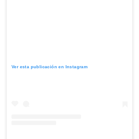
Ver esta publicación en Instagram