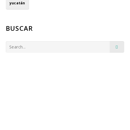
yucatán
BUSCAR