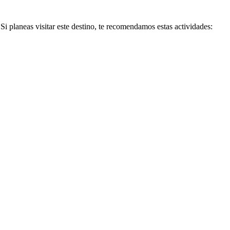
Si planeas visitar este destino, te recomendamos estas actividades: