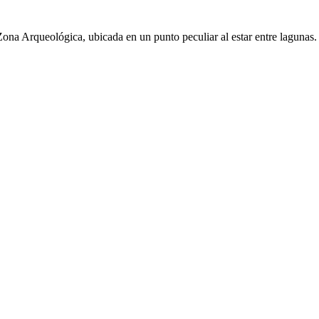
ona Arqueológica, ubicada en un punto peculiar al estar entre lagunas. 