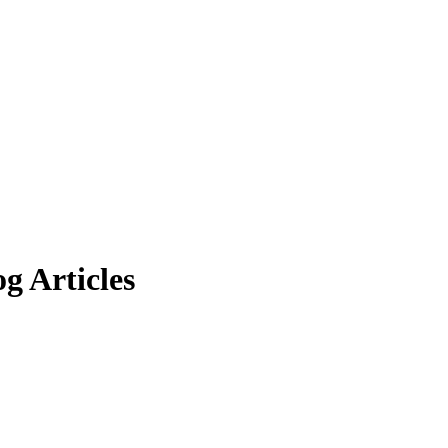
og Articles