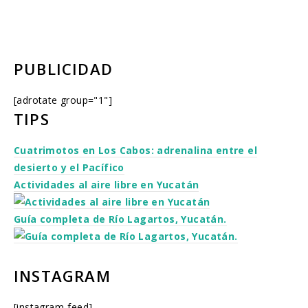
PUBLICIDAD
[adrotate group="1"]
TIPS
Cuatrimotos en Los Cabos: adrenalina entre el
desierto y el Pacífico
Actividades al aire libre en Yucatán
Guía completa de Río Lagartos, Yucatán.
INSTAGRAM
[instagram-feed]