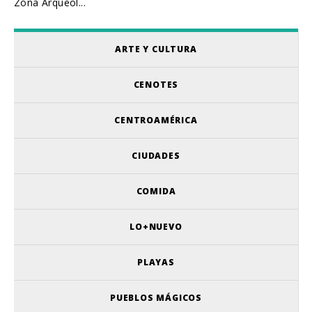
Zona Arqueol...
ARTE Y CULTURA
CENOTES
CENTROAMÉRICA
CIUDADES
COMIDA
LO+NUEVO
PLAYAS
PUEBLOS MÁGICOS