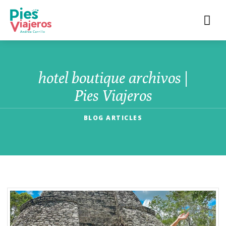
hotel boutique archivos |
Pies Viajeros
BLOG ARTICLES