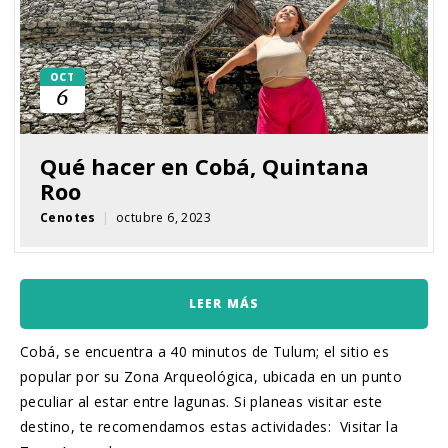
OCT
6
Qué hacer en Cobá, Quintana
Roo
Cenotes
|
octubre 6, 2023
LEER MÁS
Cobá, se encuentra a 40 minutos de Tulum; el sitio es
popular por su Zona Arqueológica, ubicada en un punto
peculiar al estar entre lagunas. Si planeas visitar este
destino, te recomendamos estas actividades: Visitar la