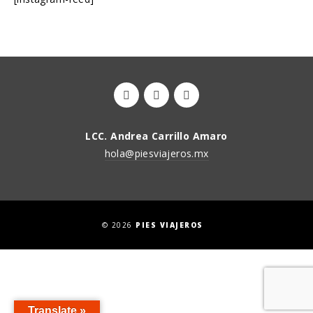
LCC. Andrea Carrillo Amaro
hola@piesviajeros.mx
© 2026
PIES VIAJEROS
Translate »