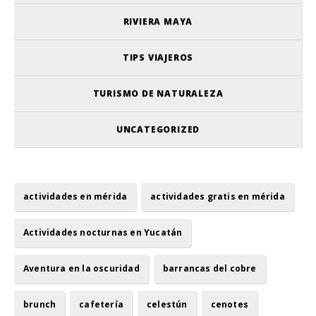
RIVIERA MAYA
TIPS VIAJEROS
TURISMO DE NATURALEZA
UNCATEGORIZED
actividades en mérida
actividades gratis en mérida
Actividades nocturnas en Yucatán
Aventura en la oscuridad
barrancas del cobre
brunch
cafetería
celestún
cenotes