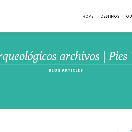
HOME
DESTINOS
QU
rqueológicos archivos | Pies
BLOG ARTICLES