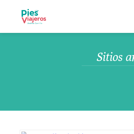
Sitios a