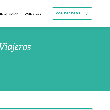
CONTÁCTAME
IERO VIAJAR
QUIÉN SOY
 Viajeros