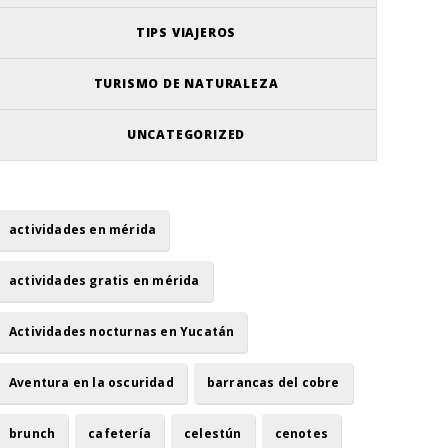
TIPS VIAJEROS
TURISMO DE NATURALEZA
UNCATEGORIZED
actividades en mérida
actividades gratis en mérida
Actividades nocturnas en Yucatán
Aventura en la oscuridad
barrancas del cobre
brunch
cafetería
celestún
cenotes