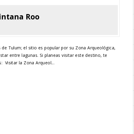
intana Roo
de Tulum; el sitio es popular por su Zona Arqueológica,
star entre lagunas. Si planeas visitar este destino, te
Visitar la Zona Arqueol...