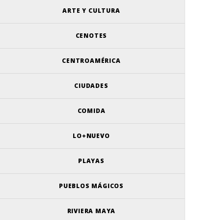
ARTE Y CULTURA
CENOTES
CENTROAMÉRICA
CIUDADES
COMIDA
LO+NUEVO
PLAYAS
PUEBLOS MÁGICOS
RIVIERA MAYA