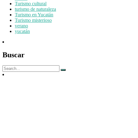
Turismo cultural
turismo de naturaleza
Turismo en Yucatán
Turismo misterioso
verano
yucatán
Buscar