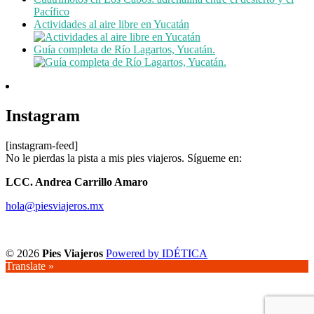
Pacífico
Actividades al aire libre en Yucatán
Guía completa de Río Lagartos, Yucatán.
Instagram
[instagram-feed]
No le pierdas la pista a mis pies viajeros. Sígueme en:
LCC. Andrea Carrillo Amaro
hola@piesviajeros.mx
© 2026
Pies Viajeros
Powered by IDÉTICA
Translate »