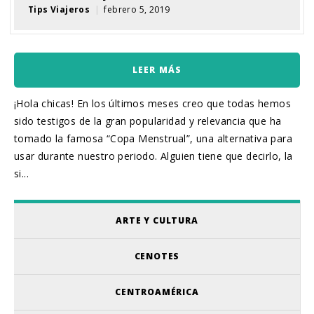
Tips Viajeros
|
febrero 5, 2019
LEER MÁS
¡Hola chicas! En los últimos meses creo que todas hemos
sido testigos de la gran popularidad y relevancia que ha
tomado la famosa “Copa Menstrual”, una alternativa para
usar durante nuestro periodo. Alguien tiene que decirlo, la
si...
ARTE Y CULTURA
CENOTES
CENTROAMÉRICA