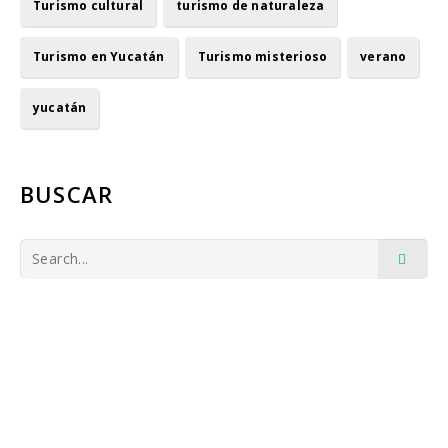
Turismo cultural
turismo de naturaleza
Turismo en Yucatán
Turismo misterioso
verano
yucatán
BUSCAR