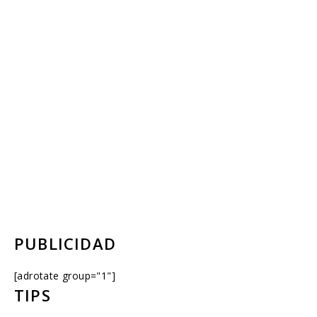
PUBLICIDAD
[adrotate group="1"]
TIPS