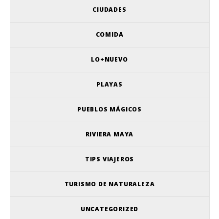
CIUDADES
COMIDA
LO+NUEVO
PLAYAS
PUEBLOS MÁGICOS
RIVIERA MAYA
TIPS VIAJEROS
TURISMO DE NATURALEZA
UNCATEGORIZED