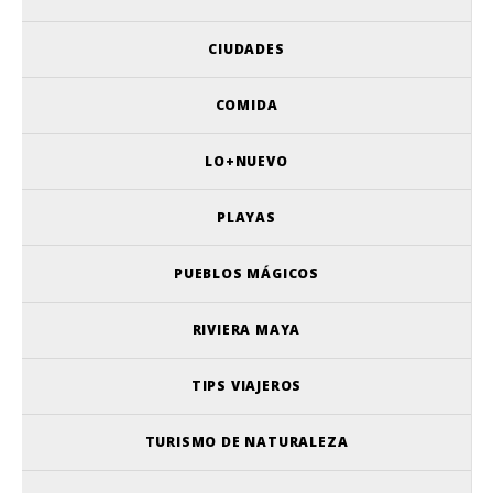
CIUDADES
COMIDA
LO+NUEVO
PLAYAS
PUEBLOS MÁGICOS
RIVIERA MAYA
TIPS VIAJEROS
TURISMO DE NATURALEZA