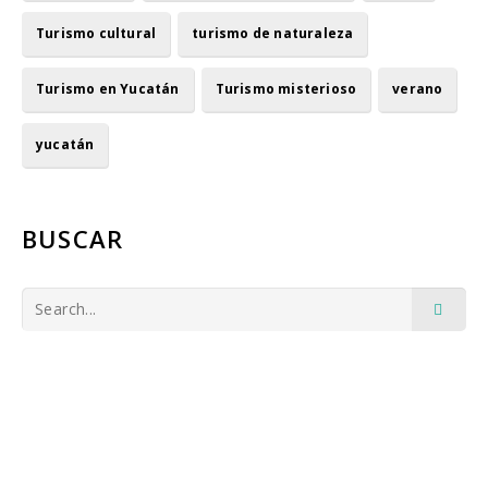
Turismo cultural
turismo de naturaleza
Turismo en Yucatán
Turismo misterioso
verano
yucatán
BUSCAR