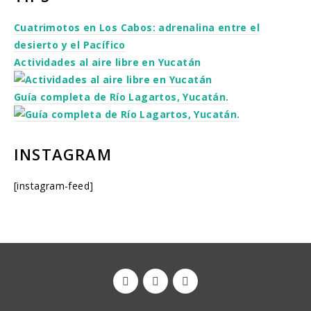
Cuatrimotos en Los Cabos: adrenalina entre el
desierto y el Pacífico
Actividades al aire libre en Yucatán
Guía completa de Río Lagartos, Yucatán.
INSTAGRAM
[instagram-feed]