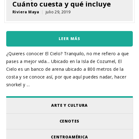
Cuánto cuesta y qué incluye
Riviera Maya
|
julio 29, 2019
LEER MÁS
¿Quieres conocer El Cielo? Tranquilo, no me refiero a que
pases a mejor vida... Ubicado en la Isla de Cozumel, El
Cielo es un banco de arena ubicado a 800 metros de la
costa y se conoce así, por que aquí puedes nadar, hacer
snorkel y ...
ARTE Y CULTURA
CENOTES
CENTROAMÉRICA