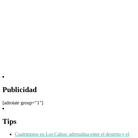
Publicidad
[adrotate group="1"]
Tips
Cuatrimotos en Los Cabos: adrenalina entre el desierto y el