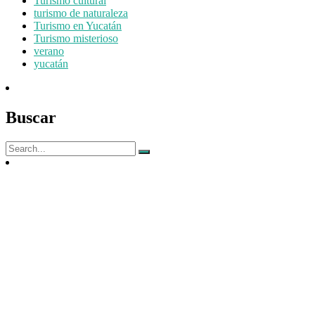
Turismo cultural
turismo de naturaleza
Turismo en Yucatán
Turismo misterioso
verano
yucatán
Buscar