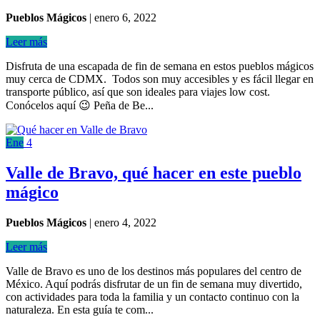
Pueblos Mágicos
|
enero 6, 2022
Leer más
Disfruta de una escapada de fin de semana en estos pueblos mágicos
muy cerca de CDMX. Todos son muy accesibles y es fácil llegar en
transporte público, así que son ideales para viajes low cost.
Conócelos aquí 😉 Peña de Be...
Ene
4
Valle de Bravo, qué hacer en este pueblo
mágico
Pueblos Mágicos
|
enero 4, 2022
Leer más
Valle de Bravo es uno de los destinos más populares del centro de
México. Aquí podrás disfrutar de un fin de semana muy divertido,
con actividades para toda la familia y un contacto continuo con la
naturaleza. En esta guía te com...