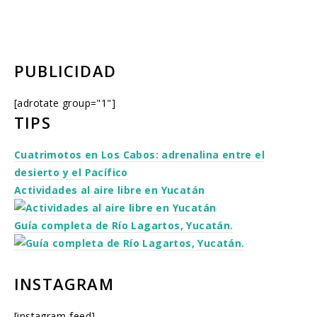
PUBLICIDAD
[adrotate group="1"]
TIPS
Cuatrimotos en Los Cabos: adrenalina entre el
desierto y el Pacífico
Actividades al aire libre en Yucatán
Guía completa de Río Lagartos, Yucatán.
INSTAGRAM
[instagram-feed]