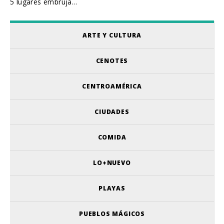
5 lugares embruja...
ARTE Y CULTURA
CENOTES
CENTROAMÉRICA
CIUDADES
COMIDA
LO+NUEVO
PLAYAS
PUEBLOS MÁGICOS