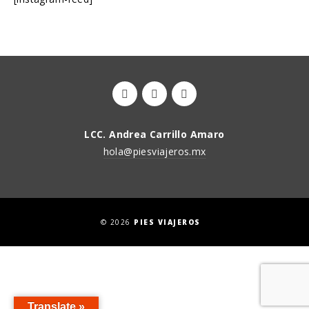
LCC. Andrea Carrillo Amaro
hola@piesviajeros.mx
© 2026
PIES VIAJEROS
Translate »