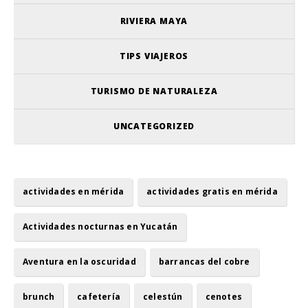
RIVIERA MAYA
TIPS VIAJEROS
TURISMO DE NATURALEZA
UNCATEGORIZED
actividades en mérida
actividades gratis en mérida
Actividades nocturnas en Yucatán
Aventura en la oscuridad
barrancas del cobre
brunch
cafetería
celestún
cenotes