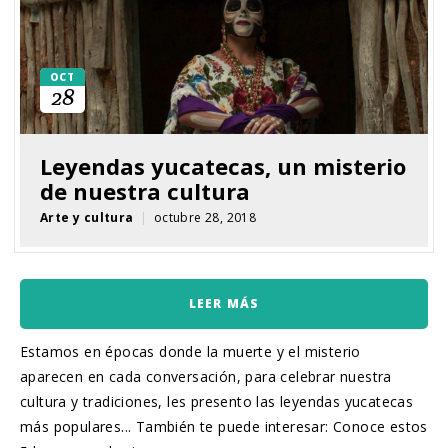
OCT
28
Leyendas yucatecas, un misterio
de nuestra cultura
Arte y cultura
|
octubre 28, 2018
LEER MÁS
Estamos en épocas donde la muerte y el misterio
aparecen en cada conversación, para celebrar nuestra
cultura y tradiciones, les presento las leyendas yucatecas
más populares... También te puede interesar: Conoce estos