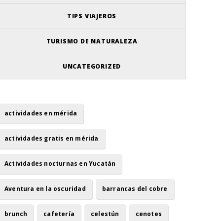
TIPS VIAJEROS
TURISMO DE NATURALEZA
UNCATEGORIZED
actividades en mérida
actividades gratis en mérida
Actividades nocturnas en Yucatán
Aventura en la oscuridad
barrancas del cobre
brunch
cafetería
celestún
cenotes