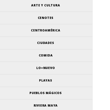
ARTE Y CULTURA
CENOTES
CENTROAMÉRICA
CIUDADES
COMIDA
LO+NUEVO
PLAYAS
PUEBLOS MÁGICOS
RIVIERA MAYA