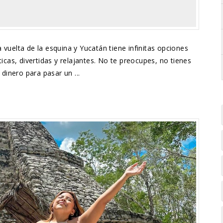
la vuelta de la esquina y Yucatán tiene infinitas opciones
icas, divertidas y relajantes. No te preocupes, no tienes
dinero para pasar un ...