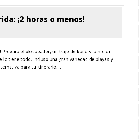
ida: ¡2 horas o menos!
! Prepara el bloqueador, un traje de baño y la mejor
e lo tiene todo, incluso una gran variedad de playas y
rnativa para tu itinerario. ...