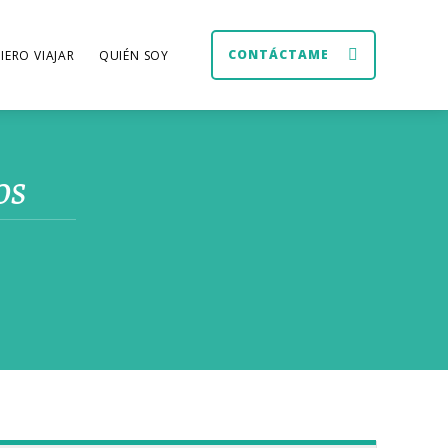
CONTÁCTAME
IERO VIAJAR
QUIÉN SOY
os