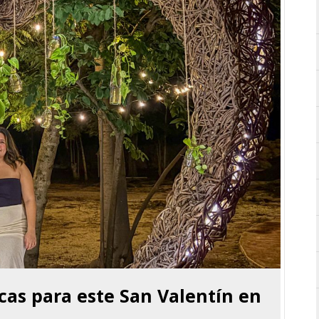
cas para este San Valentín en