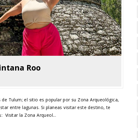
intana Roo
de Tulum; el sitio es popular por su Zona Arqueológica,
star entre lagunas. Si planeas visitar este destino, te
Visitar la Zona Arqueol...