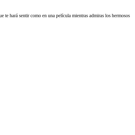
que te hará sentir como en una película mientras admiras los hermosos