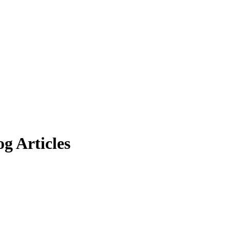
og Articles