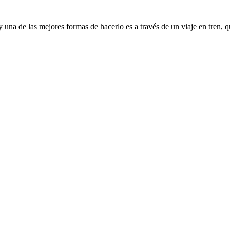
 una de las mejores formas de hacerlo es a través de un viaje en tren, 