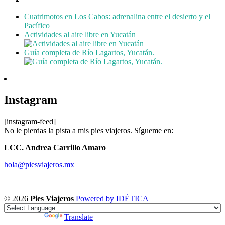
Cuatrimotos en Los Cabos: adrenalina entre el desierto y el
Pacífico
Actividades al aire libre en Yucatán
Guía completa de Río Lagartos, Yucatán.
Instagram
[instagram-feed]
No le pierdas la pista a mis pies viajeros. Sígueme en:
LCC. Andrea Carrillo Amaro
hola@piesviajeros.mx
© 2026
Pies Viajeros
Powered by IDÉTICA
Powered by
Translate