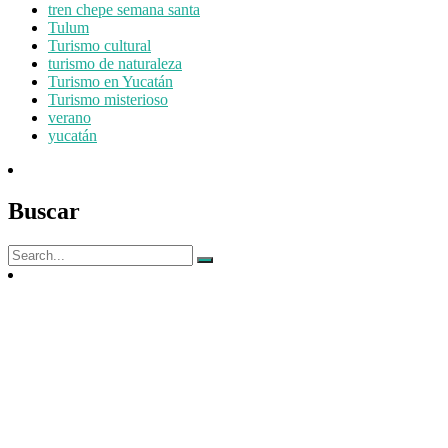
tren chepe semana santa
Tulum
Turismo cultural
turismo de naturaleza
Turismo en Yucatán
Turismo misterioso
verano
yucatán
Buscar