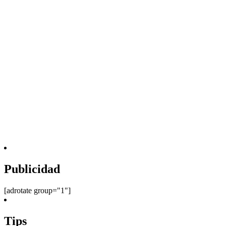
Publicidad
[adrotate group="1"]
Tips