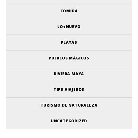
COMIDA
LO+NUEVO
PLAYAS
PUEBLOS MÁGICOS
RIVIERA MAYA
TIPS VIAJEROS
TURISMO DE NATURALEZA
UNCATEGORIZED