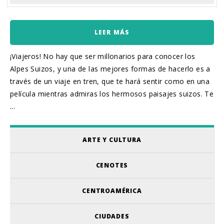
LEER MÁS
¡Viajeros! No hay que ser millonarios para conocer los
Alpes Suizos, y una de las mejores formas de hacerlo es a
través de un viaje en tren, que te hará sentir como en una
película mientras admiras los hermosos paisajes suizos. Te
...
ARTE Y CULTURA
CENOTES
CENTROAMÉRICA
CIUDADES