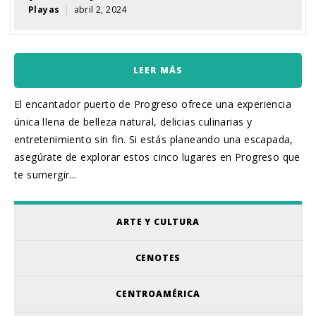
Playas
|
abril 2, 2024
LEER MÁS
El encantador puerto de Progreso ofrece una experiencia
única llena de belleza natural, delicias culinarias y
entretenimiento sin fin. Si estás planeando una escapada,
asegúrate de explorar estos cinco lugares en Progreso que
te sumergir...
ARTE Y CULTURA
CENOTES
CENTROAMÉRICA