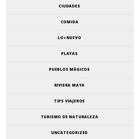
CIUDADES
COMIDA
LO+NUEVO
PLAYAS
PUEBLOS MÁGICOS
RIVIERA MAYA
TIPS VIAJEROS
TURISMO DE NATURALEZA
UNCATEGORIZED