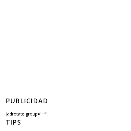
PUBLICIDAD
[adrotate group="1"]
TIPS