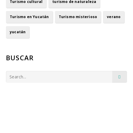
Turismo cultural
turismo de naturaleza
Turismo en Yucatán
Turismo misterioso
verano
yucatán
BUSCAR