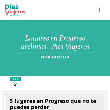
Lugares en Progreso
archivos | Pies Viajeros
BLOG ARTICLES
ABR
2
5 lugares en Progreso que no te
puedes perder