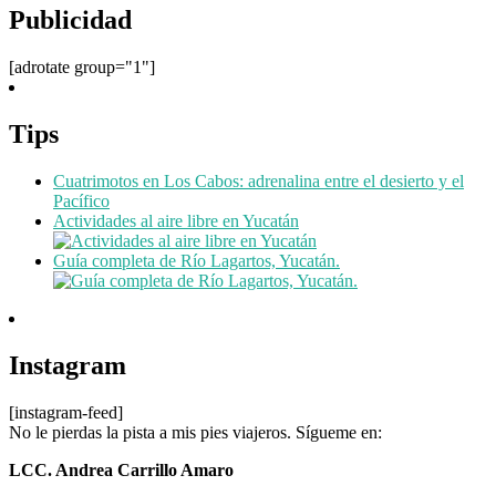
Publicidad
[adrotate group="1"]
Tips
Cuatrimotos en Los Cabos: adrenalina entre el desierto y el
Pacífico
Actividades al aire libre en Yucatán
Guía completa de Río Lagartos, Yucatán.
Instagram
[instagram-feed]
No le pierdas la pista a mis pies viajeros. Sígueme en:
LCC. Andrea Carrillo Amaro