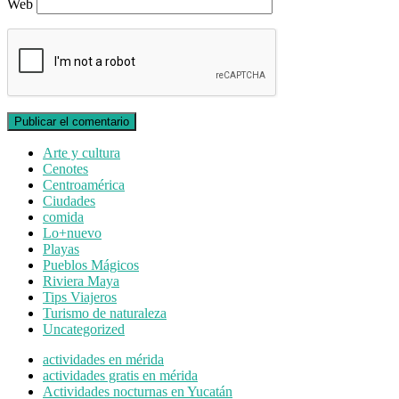
Web
Arte y cultura
Cenotes
Centroamérica
Ciudades
comida
Lo+nuevo
Playas
Pueblos Mágicos
Riviera Maya
Tips Viajeros
Turismo de naturaleza
Uncategorized
actividades en mérida
actividades gratis en mérida
Actividades nocturnas en Yucatán