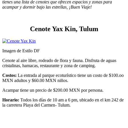
tienes una lista de cenotes que ofrecen espacios y zonas para
acampar y dormir bajo las estrellas, ¡Buen Viaje!
Cenote Yax Kin, Tulum
Imagen de Estilo DF
Cenote al aire libre, rodeado de flora y fauna. Disfruta de aguas
cristalinas, hamacas, restaurante y zona de camping.
Costos:
La entrada al parque ecoturístico tiene un costo de $100.oo
MXN adultos y $60.00 MXN niños.
Acampar tiene un precio de $200.00 MXN por persona.
Horario:
Todos los días de 10 am a 6 pm, ubicado en el km 242 de
la carretera Playa del Carmen- Tulum.