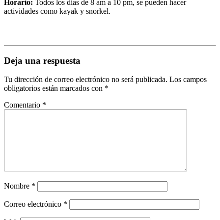
Horario:
Todos los días de 8 am a 10 pm, se pueden hacer
actividades como kayak y snorkel.
Deja una respuesta
Tu dirección de correo electrónico no será publicada.
Los campos
obligatorios están marcados con
*
Comentario
*
Nombre
*
Correo electrónico
*