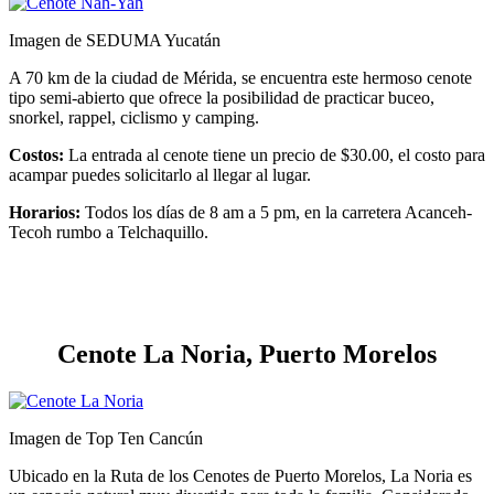
Imagen de SEDUMA Yucatán
A 70 km de la ciudad de Mérida, se encuentra este hermoso cenote
tipo semi-abierto que ofrece la posibilidad de practicar buceo,
snorkel, rappel, ciclismo y camping.
Costos:
La entrada al cenote tiene un precio de $30.00, el costo para
acampar puedes solicitarlo al llegar al lugar.
Horarios:
Todos los días de 8 am a 5 pm, en la carretera Acanceh-
Tecoh rumbo a Telchaquillo.
Cenote La Noria, Puerto Morelos
Imagen de Top Ten Cancún
Ubicado en la Ruta de los Cenotes de Puerto Morelos, La Noria es