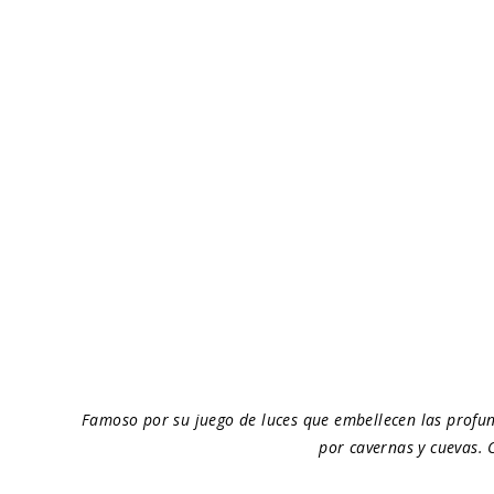
Famoso por su juego de luces que embellecen las profun
por cavernas y cuevas. 