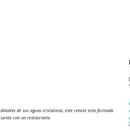
didades de sus aguas cristalinas, este cenote esta formado
Cuenta con un restaurante.