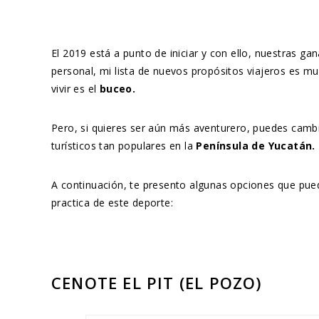
El 2019 está a punto de iniciar y con ello, nuestras gan
personal, mi lista de nuevos propósitos viajeros es m
vivir es el
buceo.
Pero, si quieres ser aún más aventurero, puedes cambi
turísticos tan populares en la
Península de Yucatán.
A continuación, te presento algunas opciones que pue
practica de este deporte:
CENOTE EL PIT (EL POZO)