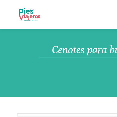
Cenotes para bu