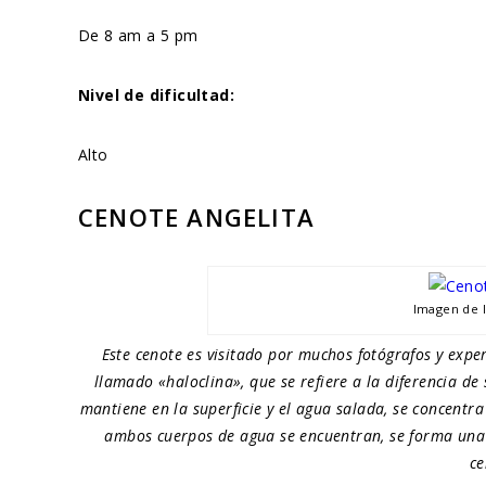
De 8 am a 5 pm
Nivel de dificultad:
Alto
CENOTE ANGELITA
Imagen de 
Este cenote es visitado por muchos fotógrafos y expe
llamado «haloclina», que se refiere a la diferencia de
mantiene en la superficie y el agua salada, se concentr
ambos cuerpos de agua se encuentran, se forma una 
ce