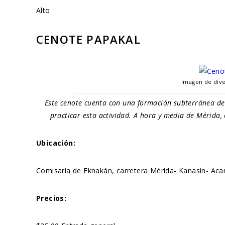
Alto
CENOTE PAPAKAL
Imagen de div
Este cenote cuenta con una formación subterránea de
practicar esta actividad. A hora y media de Mérida, 
Ubicación:
Comisaria de Eknakán, carretera Mérida- Kanasín- Aca
Precios: