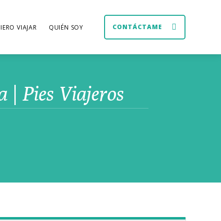
CONTÁCTAME
IERO VIAJAR
QUIÉN SOY
 | Pies Viajeros