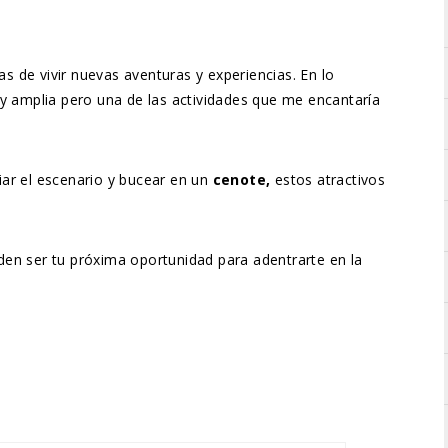
as de vivir nuevas aventuras y experiencias. En lo
uy amplia pero una de las actividades que me encantaría
ar el escenario y bucear en un
cenote,
estos atractivos
den ser tu próxima oportunidad para adentrarte en la