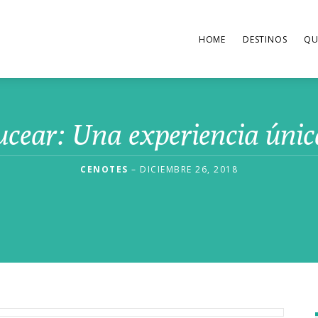
HOME
DESTINOS
QU
cear: Una experiencia única
CENOTES
– DICIEMBRE 26, 2018