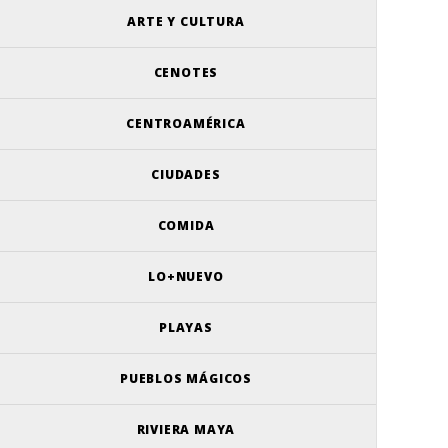
ARTE Y CULTURA
CENOTES
CENTROAMÉRICA
CIUDADES
COMIDA
LO+NUEVO
PLAYAS
PUEBLOS MÁGICOS
RIVIERA MAYA