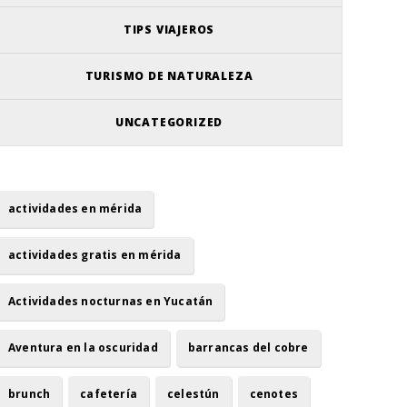
TIPS VIAJEROS
TURISMO DE NATURALEZA
UNCATEGORIZED
actividades en mérida
actividades gratis en mérida
Actividades nocturnas en Yucatán
Aventura en la oscuridad
barrancas del cobre
brunch
cafetería
celestún
cenotes