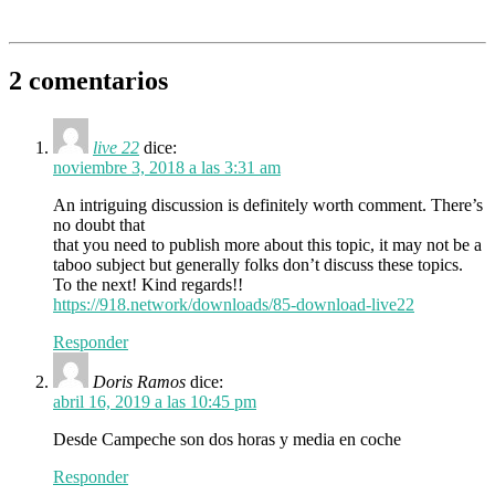
2 comentarios
live 22
dice:
noviembre 3, 2018 a las 3:31 am
An intriguing discussion is definitely worth comment. There’s
no doubt that
that you need to publish more about this topic, it may not be a
taboo subject but generally folks don’t discuss these topics.
To the next! Kind regards!!
https://918.network/downloads/85-download-live22
Responder
Doris Ramos
dice:
abril 16, 2019 a las 10:45 pm
Desde Campeche son dos horas y media en coche
Responder