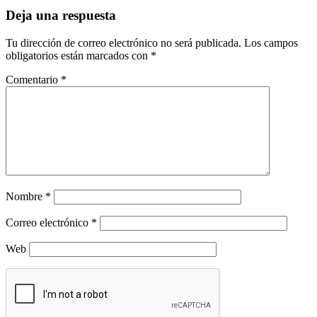
Deja una respuesta
Tu dirección de correo electrónico no será publicada.
Los campos
obligatorios están marcados con
*
Comentario
*
Nombre
*
Correo electrónico
*
Web