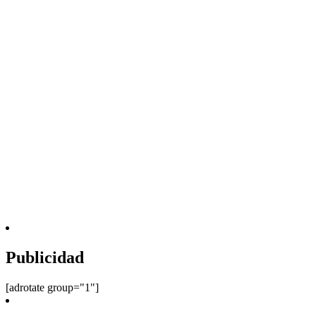
Publicidad
[adrotate group="1"]