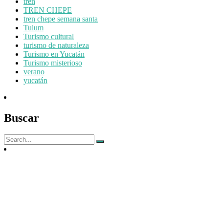
tren
TREN CHEPE
tren chepe semana santa
Tulum
Turismo cultural
turismo de naturaleza
Turismo en Yucatán
Turismo misterioso
verano
yucatán
Buscar