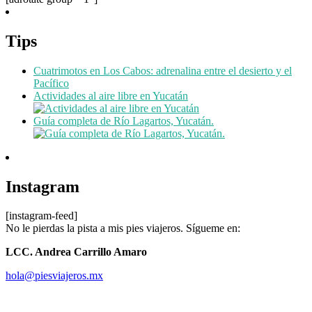
Tips
Cuatrimotos en Los Cabos: adrenalina entre el desierto y el
Pacífico
Actividades al aire libre en Yucatán
Guía completa de Río Lagartos, Yucatán.
Instagram
[instagram-feed]
No le pierdas la pista a mis pies viajeros. Sígueme en:
LCC. Andrea Carrillo Amaro
hola@piesviajeros.mx