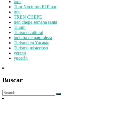
tour
Tour Nocturno El Pinar
tren
TREN CHEPE
tren chepe semana santa
Tulum
Turismo cultural
turismo de naturaleza
Turismo en Yucatán
Turismo misterioso
verano
yucatán
Buscar