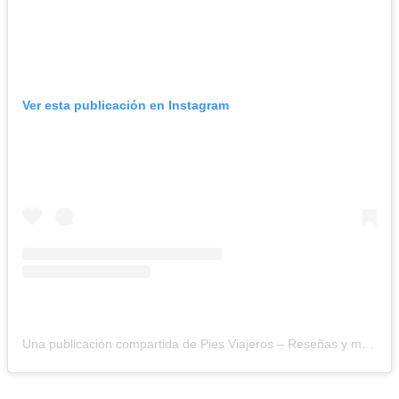
Ver esta publicación en Instagram
Una publicación compartida de Pies Viajeros – Reseñas y más (@_piesviajeros)