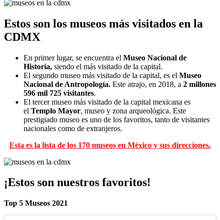
Estos son los museos más visitados en la
CDMX
En primer lugar, se encuentra el
Museo Nacional de
Historia,
siendo el más visitado de la capital.
El segundo museo más visitado de la capital, es el
Museo
Nacional de Antropología.
Este atrajo, en 2018, a
2 millones
596 mil 725 visitantes
.
El tercer museo más visitado de la capital mexicana es
el
Templo Mayor
, museo y zona arqueológica. Este
prestigiado museo es uno de los favoritos, tanto de visitantes
nacionales como de extranjeros.
Esta es la lista de los 170 museos en México y sus direcciones.
¡Estos son nuestros favoritos!
Top 5 Museos 2021