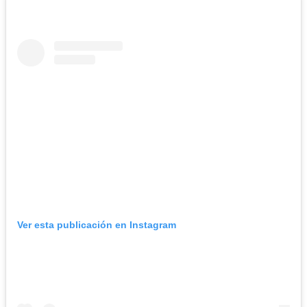
Ver esta publicación en Instagram