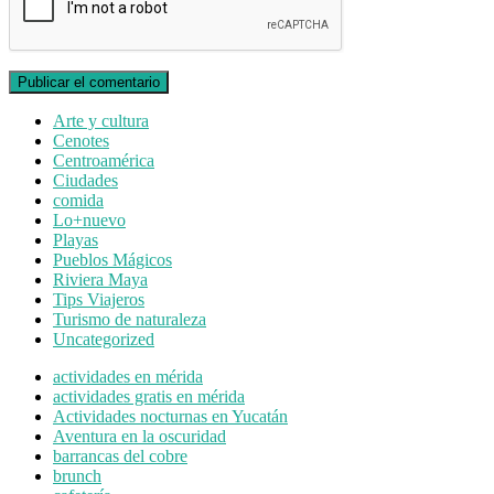
Arte y cultura
Cenotes
Centroamérica
Ciudades
comida
Lo+nuevo
Playas
Pueblos Mágicos
Riviera Maya
Tips Viajeros
Turismo de naturaleza
Uncategorized
actividades en mérida
actividades gratis en mérida
Actividades nocturnas en Yucatán
Aventura en la oscuridad
barrancas del cobre
brunch