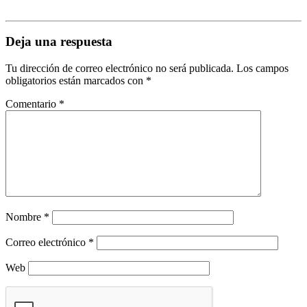
Deja una respuesta
Tu dirección de correo electrónico no será publicada.
Los campos
obligatorios están marcados con
*
Comentario
*
Nombre
*
Correo electrónico
*
Web