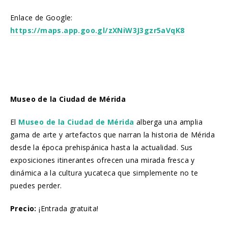
Enlace de Google:
https://maps.app.goo.gl/zXNiW3J3gzr5aVqK8
Museo de la Ciudad de Mérida
El
Museo de la Ciudad de Mérida
alberga una amplia
gama de arte y artefactos que narran la historia de Mérida
desde la época prehispánica hasta la actualidad. Sus
exposiciones itinerantes ofrecen una mirada fresca y
dinámica a la cultura yucateca que simplemente no te
puedes perder.
Precio:
¡Entrada gratuita!