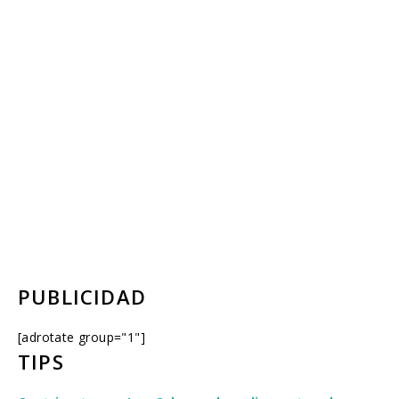
PUBLICIDAD
[adrotate group="1"]
TIPS