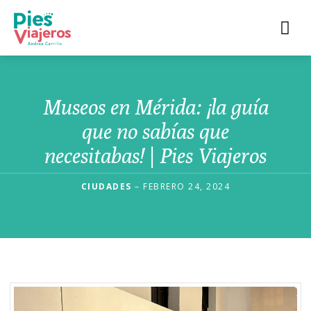
Museos en Mérida: ¡la guía
que no sabías que
necesitabas! | Pies Viajeros
CIUDADES
– FEBRERO 24, 2024