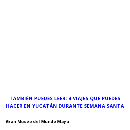
TAMBIÉN PUEDES LEER: 4 VIAJES QUE PUEDES
HACER EN YUCATÁN DURANTE SEMANA SANTA
Gran Museo del Mundo Maya