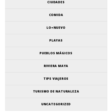
CIUDADES
COMIDA
LO+NUEVO
PLAYAS
PUEBLOS MÁGICOS
RIVIERA MAYA
TIPS VIAJEROS
TURISMO DE NATURALEZA
UNCATEGORIZED