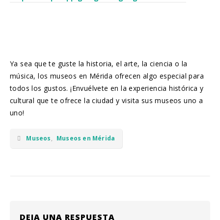
Ya sea que te guste la historia, el arte, la ciencia o la
música, los museos en Mérida ofrecen algo especial para
todos los gustos. ¡Envuélvete en la experiencia histórica y
cultural que te ofrece la ciudad y visita sus museos uno a
uno!
Museos
,
Museos en Mérida
DEJA UNA RESPUESTA