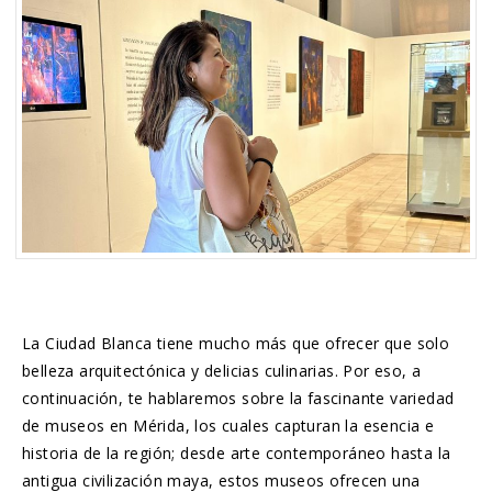
La Ciudad Blanca tiene mucho más que ofrecer que solo
belleza arquitectónica y delicias culinarias. Por eso, a
continuación, te hablaremos sobre la fascinante variedad
de museos en Mérida, los cuales capturan la esencia e
historia de la región; desde arte contemporáneo hasta la
antigua civilización maya, estos museos ofrecen una