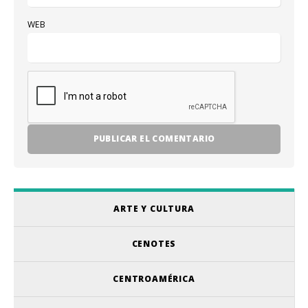
WEB
ARTE Y CULTURA
CENOTES
CENTROAMÉRICA