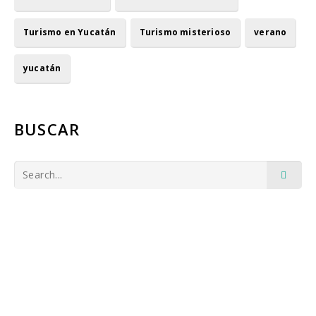
Turismo en Yucatán
Turismo misterioso
verano
yucatán
BUSCAR