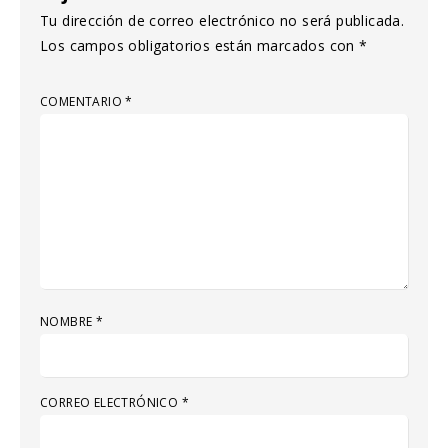
Tu dirección de correo electrónico no será publicada.
Los campos obligatorios están marcados con
*
COMENTARIO
*
NOMBRE
*
CORREO ELECTRÓNICO
*