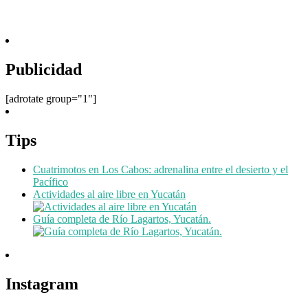
Publicidad
[adrotate group="1"]
Tips
Cuatrimotos en Los Cabos: adrenalina entre el desierto y el
Pacífico
Actividades al aire libre en Yucatán
Guía completa de Río Lagartos, Yucatán.
Instagram