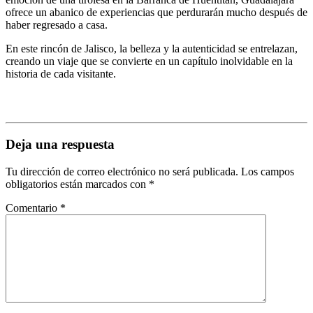
ofrece un abanico de experiencias que perdurarán mucho después de
haber regresado a casa.
En este rincón de Jalisco, la belleza y la autenticidad se entrelazan,
creando un viaje que se convierte en un capítulo inolvidable en la
historia de cada visitante.
Deja una respuesta
Tu dirección de correo electrónico no será publicada.
Los campos
obligatorios están marcados con
*
Comentario
*