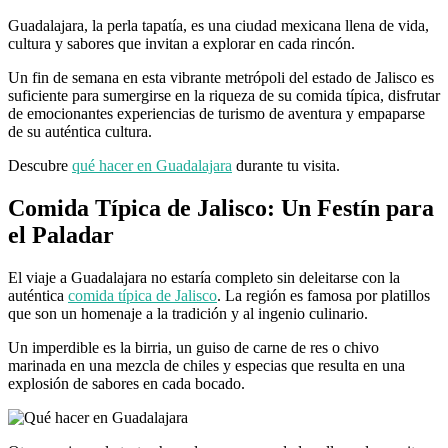
Guadalajara, la perla tapatía, es una ciudad mexicana llena de vida,
cultura y sabores que invitan a explorar en cada rincón.
Un fin de semana en esta vibrante metrópoli del estado de Jalisco es
suficiente para sumergirse en la riqueza de su comida típica, disfrutar
de emocionantes experiencias de turismo de aventura y empaparse
de su auténtica cultura.
Descubre
qué hacer en Guadalajara
durante tu visita.
Comida Típica de Jalisco: Un Festín para
el Paladar
El viaje a Guadalajara no estaría completo sin deleitarse con la
auténtica
comida típica de Jalisco
. La región es famosa por platillos
que son un homenaje a la tradición y al ingenio culinario.
Un imperdible es la birria, un guiso de carne de res o chivo
marinada en una mezcla de chiles y especias que resulta en una
explosión de sabores en cada bocado.