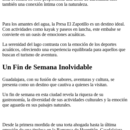
también una conexión íntima con la naturaleza.
Para los amantes del agua, la Presa El Zapotillo es un destino ideal.
Con actividades como kayak y paseos en lancha, este embalse se
convierte en un oasis de emociones acuáticas.
La serenidad del lago contrasta con la emoción de los deportes
acuáticos, ofreciendo una experiencia equilibrada para aquellos que
buscan el turismo de aventura.
Un Fin de Semana Inolvidable
Guadalajara, con su fusión de sabores, aventuras y cultura, se
presenta como un destino que cautiva a quienes la visitan.
Un fin de semana en esta ciudad revela la riqueza de su
gastronomía, la diversidad de sus actividades culturales y la emoción
que aguarda en sus paisajes naturales.
Desde la primera mordida de una torta ahogada hasta la última
emoción de una tirolesa en la Barranca de Huentitán, Guadalajara