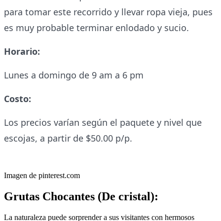
para tomar este recorrido y llevar ropa vieja, pues
es muy probable terminar enlodado y sucio.
Horario:
Lunes a domingo de 9 am a 6 pm
Costo:
Los precios varían según el paquete y nivel que
escojas, a partir de $50.00 p/p.
Imagen de pinterest.com
Grutas Chocantes (De cristal):
La naturaleza puede sorprender a sus visitantes con hermosos