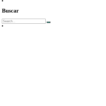
Buscar