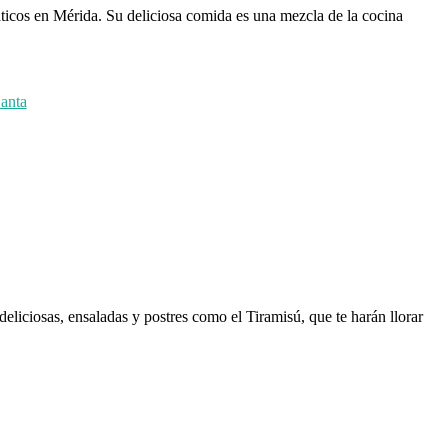
ánticos en Mérida. Su deliciosa comida es una mezcla de la cocina
Santa
deliciosas, ensaladas y postres como el Tiramisú, que te harán llorar