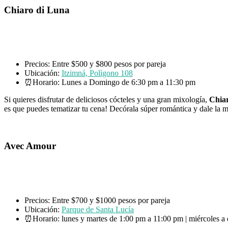
Chiaro di Luna
Precios: Entre $500 y $800 pesos por pareja
Ubicación:
Itzimná, Polìgono 108
⏰Horario: Lunes a Domingo de 6:30 pm a 11:30 pm
Si quieres disfrutar de deliciosos cócteles y una gran mixología,
Chia
es que puedes tematizar tu cena! Decórala súper romántica y dale la m
Avec Amour
Precios: Entre $700 y $1000 pesos por pareja
Ubicación:
Parque de Santa Lucía
⏰Horario: lunes y martes de 1:00 pm a 11:00 pm | miércoles 