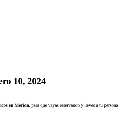
ero 10, 2024
icos en Mérida
, para que vayas reservando y lleves a tu persona