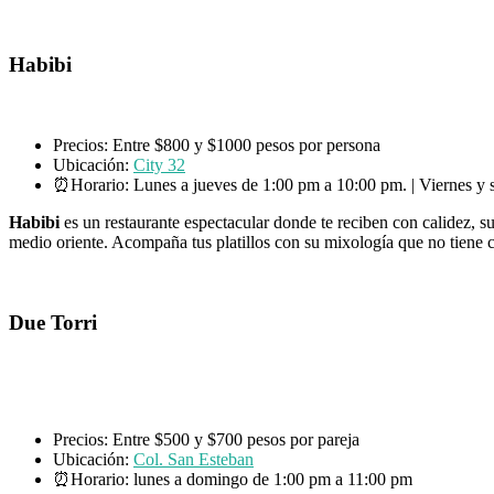
Habibi
Precios: Entre $800 y $1000 pesos por persona
Ubicación:
City 32
⏰Horario: Lunes a jueves de 1:00 pm a 10:00 pm. | Viernes y
Habibi
es un restaurante espectacular donde te reciben con calidez, s
medio oriente. Acompaña tus platillos con su mixología que no tiene
Due Torri
Precios: Entre $500 y $700 pesos por pareja
Ubicación:
Col. San Esteban
⏰Horario: lunes a domingo de 1:00 pm a 11:00 pm