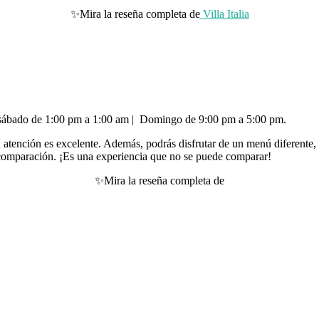
✨Mira la reseña completa de
Villa Italia
 sábado de 1:00 pm a 1:00 am | Domingo de 9:00 pm a 5:00 pm.
u atención es excelente. Además, podrás disfrutar de un menú diferente, 
 comparación. ¡Es una experiencia que no se puede comparar!
✨Mira la reseña completa de