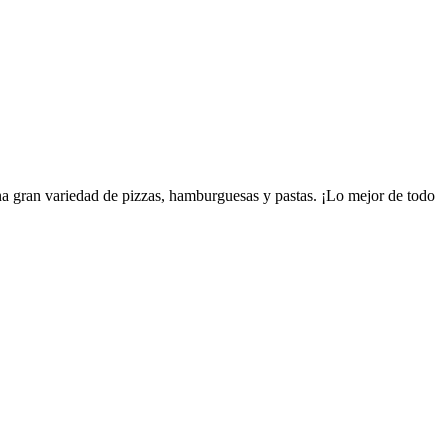
una gran variedad de pizzas, hamburguesas y pastas. ¡Lo mejor de todo