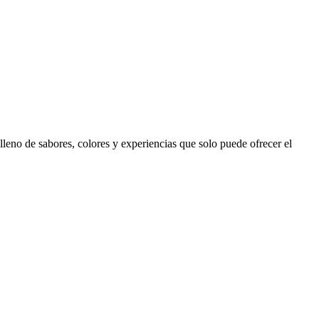
lleno de sabores, colores y experiencias que solo puede ofrecer el