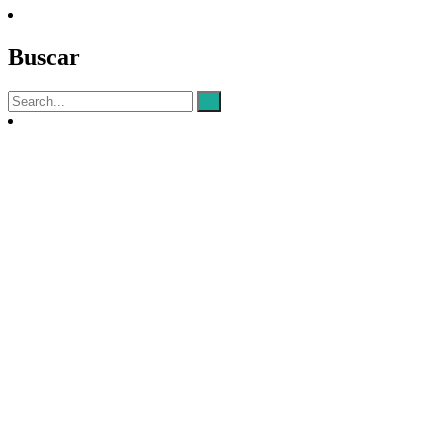
Buscar