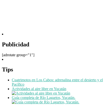
Publicidad
[adrotate group="1"]
Tips
Cuatrimotos en Los Cabos: adrenalina entre el desierto y el
Pacífico
Actividades al aire libre en Yucatán
Guía completa de Río Lagartos, Yucatán.