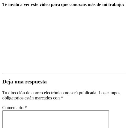
Te invito a ver este video para que conozcas más de mi trabajo:
Deja una respuesta
Tu dirección de correo electrónico no será publicada.
Los campos
obligatorios están marcados con
*
Comentario
*