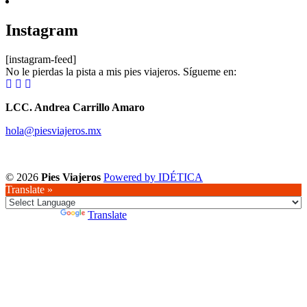
Instagram
[instagram-feed]
No le pierdas la pista a mis pies viajeros. Sígueme en:
LCC. Andrea Carrillo Amaro
hola@piesviajeros.mx
© 2026
Pies Viajeros
Powered by IDÉTICA
Translate »
Powered by
Translate