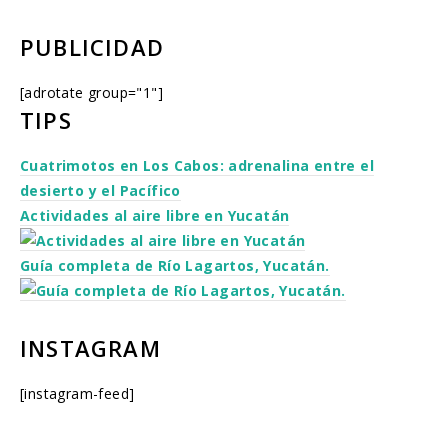
PUBLICIDAD
[adrotate group="1"]
TIPS
Cuatrimotos en Los Cabos: adrenalina entre el
desierto y el Pacífico
Actividades al aire libre en Yucatán
Guía completa de Río Lagartos, Yucatán.
INSTAGRAM
[instagram-feed]