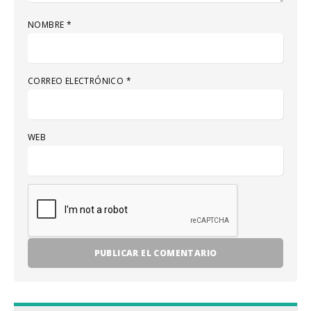
NOMBRE
*
CORREO ELECTRÓNICO
*
WEB