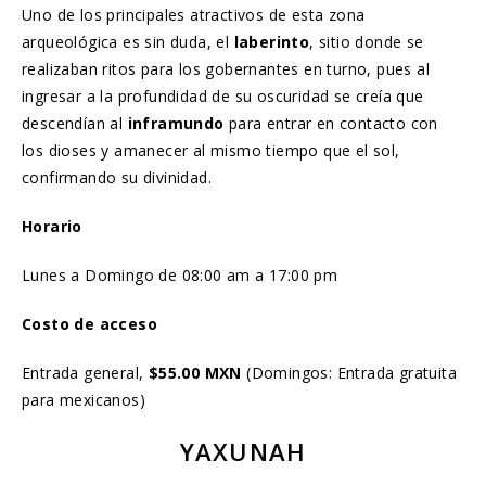
Uno de los principales atractivos de esta zona
arqueológica es sin duda, el
laberinto
, sitio donde se
realizaban ritos para los gobernantes en turno, pues al
ingresar a la profundidad de su oscuridad se creía que
descendían al
inframundo
para entrar en contacto con
los dioses y amanecer al mismo tiempo que el sol,
confirmando su divinidad.
Horario
Lunes a Domingo de 08:00 am a 17:00 pm
Costo de acceso
Entrada general,
$55.00 MXN
(Domingos: Entrada gratuita
para mexicanos)
YAXUNAH