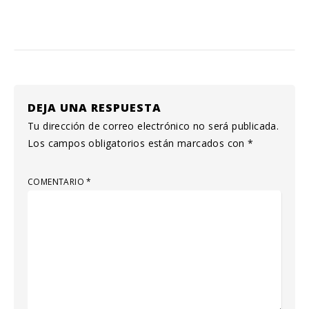
DEJA UNA RESPUESTA
Tu dirección de correo electrónico no será publicada.
Los campos obligatorios están marcados con
*
COMENTARIO
*