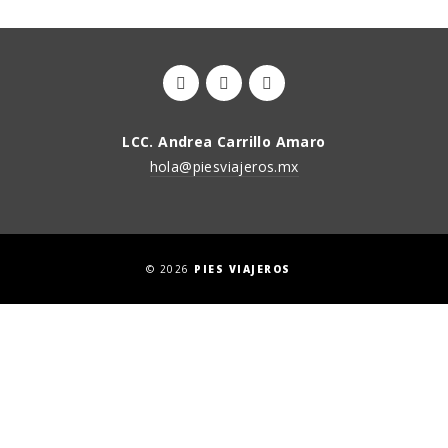
LCC. Andrea Carrillo Amaro
hola@piesviajeros.mx
© 2026
PIES VIAJEROS