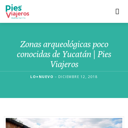
Zonas arqueológicas poco
conocidas de Yucatán | Pies
Viajeros
LO+NUEVO
– DICIEMBRE 12, 2018