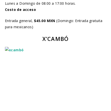
Lunes a Domingo de 08:00 a 17:00 horas.
Costo de acceso
Entrada general,
$45.00 MXN
(Domingo: Entrada gratuita
para mexicanos)
X’CAMBÓ