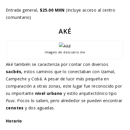
Entrada general,
$25.00 MXN
(Incluye acceso al centro
comunitario)
AKÉ
Imagen de descubro.mx
Aké también se caracteriza por contar con diversos
sacbés,
estos caminos que lo conectaban con Izamal,
Campeche y Cobá. A pesar de lucir más pequeña en
comparación a otras zonas, este lugar fue reconocido por
su importante
nivel urbano
y estilo arquitectónico tipo
Puuc
. Pocos lo saben, pero alrededor se pueden encontrar
cenotes
y dos aguadas.
Horario