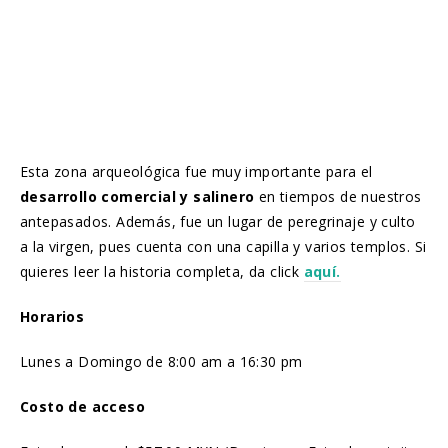
Esta zona arqueológica fue muy importante para el
desarrollo comercial y salinero
en tiempos de nuestros
antepasados. Además, fue un lugar de peregrinaje y culto
a la virgen, pues cuenta con una capilla y varios templos. Si
quieres leer la historia completa, da click
aquí.
Horarios
Lunes a Domingo de 8:00 am a 16:30 pm
Costo de acceso