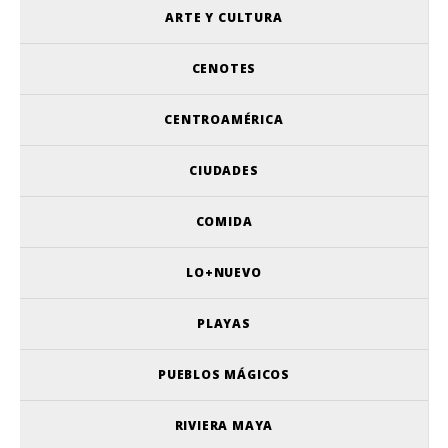
ARTE Y CULTURA
CENOTES
CENTROAMÉRICA
CIUDADES
COMIDA
LO+NUEVO
PLAYAS
PUEBLOS MÁGICOS
RIVIERA MAYA