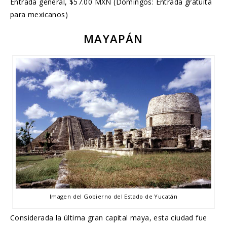
Entrada general, $57.00 MXN (Domingos: Entrada gratuita
para mexicanos)
MAYAPÁN
Imagen del Gobierno del Estado de Yucatán
Considerada la última gran capital maya, esta ciudad fue