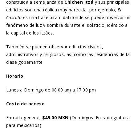
construida a semejanza de
Chichen Itzá
y sus principales
edificios son una réplica muy parecida, por ejemplo,
El
Castillo
es una base piramidal donde se puede observar un
fenómeno de luz y sombra durante el solsticio, idéntico a
la capital de los itzáes.
También se pueden observar edificios cívicos,
administrativos y religiosos, así como las residencias de la
clase gobernante.
Horario
Lunes a Domingo de 08:00 am a 17:00 pm
Costo de acceso
Entrada general,
$45.00 MXN
(Domingos: Entrada gratuita
para mexicanos)