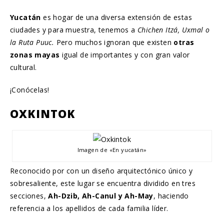
Yucatán
es hogar de una diversa extensión de estas
ciudades y para muestra, tenemos a
Chichen Itzá, Uxmal o
la Ruta Puuc.
Pero muchos ignoran que existen
otras
zonas mayas
igual de importantes y con gran valor
cultural.
¡Conócelas!
OXKINTOK
Imagen de «En yucatán»
Reconocido por con un diseño arquitectónico único y
sobresaliente, este lugar se encuentra dividido en tres
secciones,
Ah-Dzib, Ah-Canul y Ah-May
, haciendo
referencia a los apellidos de cada familia líder.