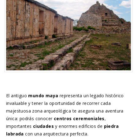
El antiguo
mundo maya
representa un legado histórico
invaluable y tener la oportunidad de recorrer cada
majestuosa zona arqueológica te asegura una aventura
única: podrás conocer
centros ceremoniales
,
importantes
ciudades
y enormes edificios de
piedra
labrada
con una arquitectura perfecta.