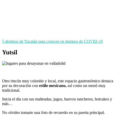
5 destinos de Yucatán para conocer en tiempos de COVID-19
Yutsil
Otro rincón muy colorido y local, este espacio gastronómico destaca
por su decoración con
estilo mexicano,
así como un menú muy
tradicional.
Inicia el día con sus malteadas, jugos, huevos rancheros, hotcakes y
más…
No olvides tomarte una foto de recuerdo en su puerta principal.