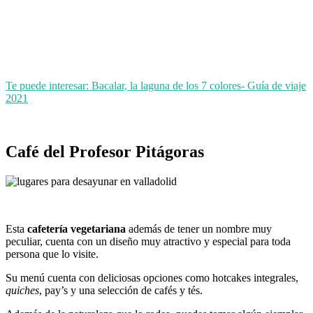
Te puede interesar: Bacalar, la laguna de los 7 colores- Guía de viaje
2021
Café del Profesor Pitágoras
Esta
cafetería vegetariana
además de tener un nombre muy
peculiar, cuenta con un diseño muy atractivo y especial para toda
persona que lo visite.
Su menú cuenta con deliciosas opciones como hotcakes integrales,
quiches
, pay’s y una selección de cafés y tés.