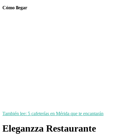
Cómo llegar
También lee: 5 cafeterías en Mérida que te encantarán
Eleganzza Restaurante