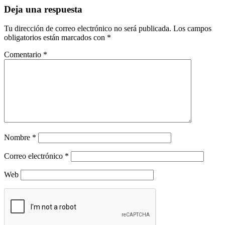
Deja una respuesta
Tu dirección de correo electrónico no será publicada.
Los campos
obligatorios están marcados con
*
Comentario
*
Nombre
*
Correo electrónico
*
Web