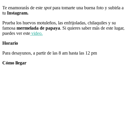
Te enamorarás de este
spot
para tomarte una buena foto y subirla a
tu
Instagram.
Prueba los huevos motuleños, las enfrijoladas, chilaquiles y su
famosa
mermelada de papaya
. Si quieres saber más de este lugar,
puedes ver este
video.
Horario
Para desayunos, a partir de las 8 am hasta las 12 pm
Cómo llegar