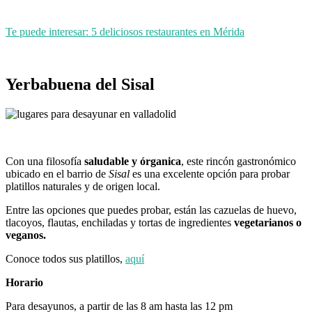
Te puede interesar: 5 deliciosos restaurantes en Mérida
Yerbabuena del Sisal
Con una filosofía
saludable y órganica
, este rincón gastronómico
ubicado en el barrio de
Sisal
es una excelente opción para probar
platillos naturales y de origen local.
Entre las opciones que puedes probar, están las cazuelas de huevo,
tlacoyos, flautas, enchiladas y tortas de ingredientes
vegetarianos o
veganos.
Conoce todos sus platillos,
aquí
Horario
Para desayunos, a partir de las 8 am hasta las 12 pm