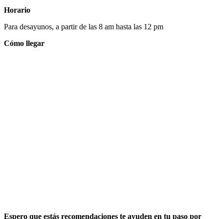
Horario
Para desayunos, a partir de las 8 am hasta las 12 pm
Cómo llegar
Espero que estás recomendaciones te ayuden en tu paso por