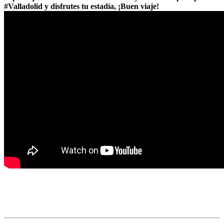
#Valladolid y disfrutes tu estadía, ¡Buen viaje!