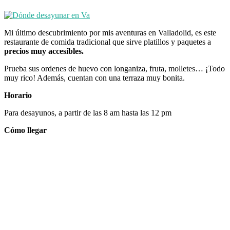
Mi último descubrimiento por mis aventuras en Valladolid, es este
restaurante de comida tradicional que sirve platillos y paquetes a
precios muy accesibles.
Prueba sus ordenes de huevo con longaniza, fruta, molletes… ¡Todo
muy rico! Además, cuentan con una terraza muy bonita.
Horario
Para desayunos, a partir de las 8 am hasta las 12 pm
Cómo llegar