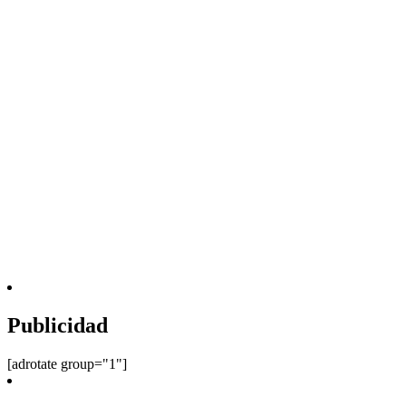
Publicidad
[adrotate group="1"]