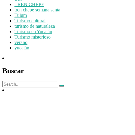
TREN CHEPE
tren chepe semana santa
Tulum
Turismo cultural
turismo de naturaleza
Turismo en Yucatán
Turismo misterioso
verano
yucatán
Buscar