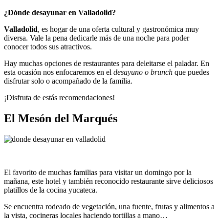
¿Dónde desayunar en Valladolid?
Valladolid
, es hogar de una oferta cultural y gastronómica muy
diversa. Vale la pena dedicarle más de una noche para poder
conocer todos sus atractivos.
Hay muchas opciones de restaurantes para deleitarse el paladar. En
esta ocasión nos enfocaremos en el
desayuno o brunch
que puedes
disfrutar solo o acompañado de la familia.
¡Disfruta de estás recomendaciones!
El Mesón del Marqués
El favorito de muchas familias para visitar un domingo por la
mañana, este hotel y también reconocido restaurante sirve deliciosos
platillos de la cocina yucateca.
Se encuentra rodeado de vegetación, una fuente, frutas y alimentos a
la vista, cocineras locales haciendo tortillas a mano…