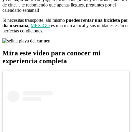
de cine… te recomiendo que apenas llegues, preguntes por el
calendario semanal!
Si necesitas transporte, ahí mismo
puedes rentar una bicicleta por
día o semana
,
MEXIGO
es una marca local y sus unidades están en
perfectas condiciones.
Mira este video para conocer mi
experiencia completa