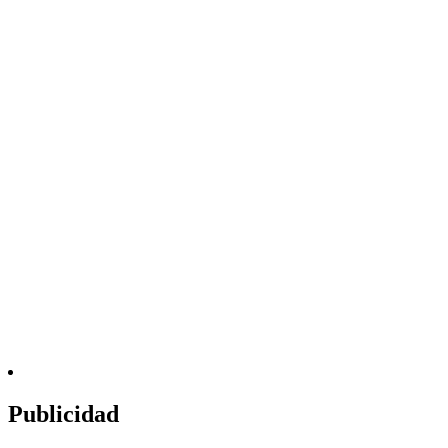
Publicidad