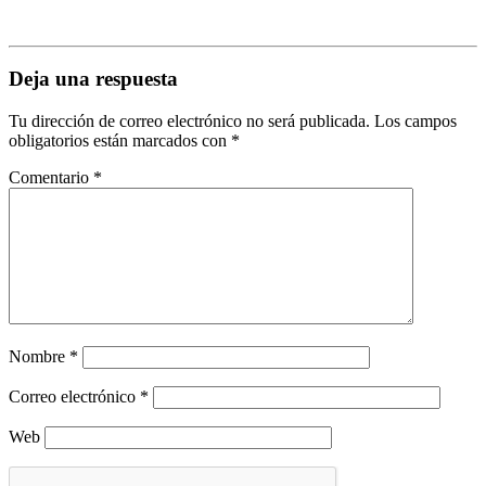
Deja una respuesta
Tu dirección de correo electrónico no será publicada.
Los campos
obligatorios están marcados con
*
Comentario
*
Nombre
*
Correo electrónico
*
Web