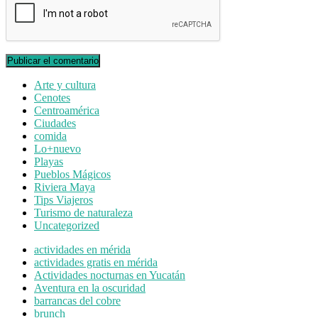
Arte y cultura
Cenotes
Centroamérica
Ciudades
comida
Lo+nuevo
Playas
Pueblos Mágicos
Riviera Maya
Tips Viajeros
Turismo de naturaleza
Uncategorized
actividades en mérida
actividades gratis en mérida
Actividades nocturnas en Yucatán
Aventura en la oscuridad
barrancas del cobre
brunch