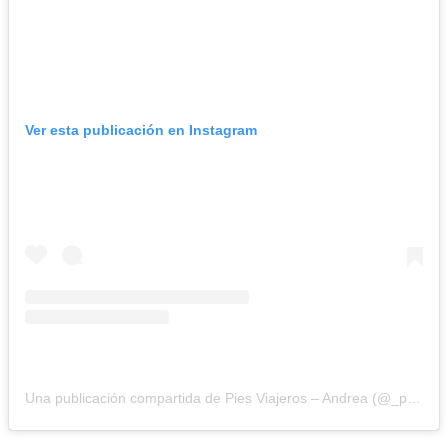
Ver esta publicación en Instagram
Una publicación compartida de Pies Viajeros – Andrea (@_piesviajeros)