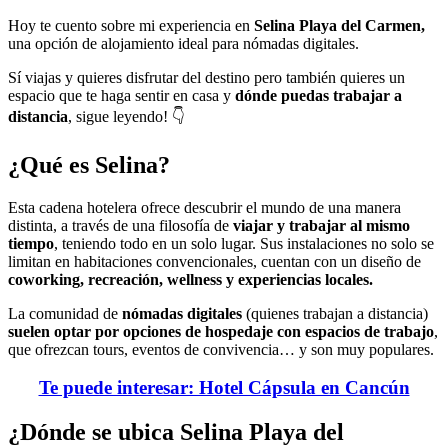
Hoy te cuento sobre mi experiencia en
Selina Playa del Carmen,
una opción de alojamiento ideal para nómadas digitales.
Sí viajas y quieres disfrutar del destino pero también quieres un
espacio que te haga sentir en casa y
dónde puedas trabajar a
distancia
, sigue leyendo! 👇
¿Qué es Selina?
Esta cadena hotelera ofrece descubrir el mundo de una manera
distinta, a través de una filosofía de
viajar y trabajar al mismo
tiempo
, teniendo todo en un solo lugar. Sus instalaciones no solo se
limitan en habitaciones convencionales, cuentan con un diseño de
coworking, recreación, wellness y experiencias locales.
La comunidad de
nómadas digitales
(quienes trabajan a distancia)
suelen optar por opciones de hospedaje con espacios de trabajo
,
que ofrezcan tours, eventos de convivencia… y son muy populares.
Te puede interesar: Hotel Cápsula en Cancún
¿Dónde se ubica Selina Playa del