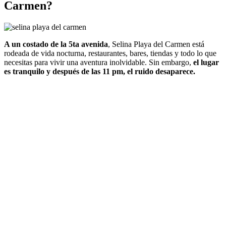
Carmen?
A un costado de la 5ta avenida
, Selina Playa del Carmen está
rodeada de vida nocturna, restaurantes, bares, tiendas y todo lo que
necesitas para vivir una aventura inolvidable. Sin embargo,
el lugar
es tranquilo y después de las 11 pm, el ruido desaparece.