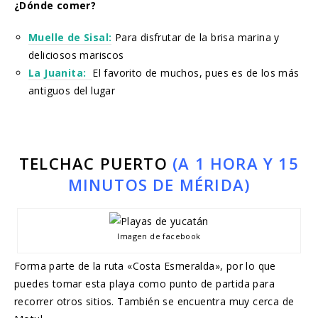
¿Dónde comer?
Muelle de Sisal:
Para disfrutar de la brisa marina y
deliciosos mariscos
La Juanita:
El favorito de muchos, pues es de los más
antiguos del lugar
TELCHAC PUERTO
(A 1 HORA Y 15
MINUTOS DE MÉRIDA)
Imagen de facebook
Forma parte de la ruta «Costa Esmeralda», por lo que
puedes tomar esta playa como punto de partida para
recorrer otros sitios. También se encuentra muy cerca de