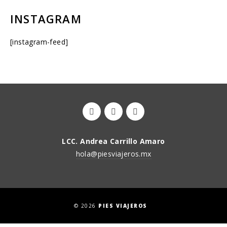
INSTAGRAM
[instagram-feed]
LCC. Andrea Carrillo Amaro
hola@piesviajeros.mx
© 2026
PIES VIAJEROS