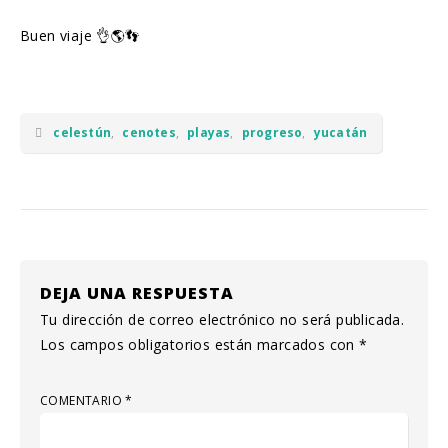
Buen viaje 👌🌎👣
celestún
,
cenotes
,
playas
,
progreso
,
yucatán
DEJA UNA RESPUESTA
Tu dirección de correo electrónico no será publicada.
Los campos obligatorios están marcados con
*
COMENTARIO
*