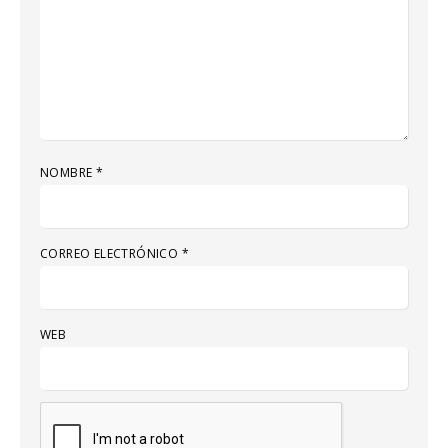
NOMBRE
*
CORREO ELECTRÓNICO
*
WEB