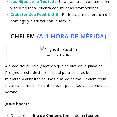
Las Hijas de la Tostada:
Una franquicia con atención
y servicio local, cuenta con muchas promociones.
Crabster Sea Food & Grill:
Perfecto para el brunch del
domingo y disfrutar con la familia.
CHELEM
(A 1 HORA DE MÉRIDA)
Imagen de Elia Bean
Alejado del bullicio y ajetreo que se vive en la playa de
Progreso, este destino es ideal para quienes buscan
relajarse y disfrutar de unos días de calma. Chelem es la
favorita de muchas familias para pasar las vacaciones de
verano.
¿Qué hacer?
Descubre la
Ría de Chelem
, tomando un tour en