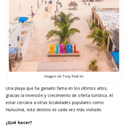
Imagen de Tony Padrón
Una playa que ha ganado fama en los últimos años,
gracias la inversión y crecimiento de oferta turística. Al
estar cercana a otras localidades populares como
Hunucmá, este destino es cada vez más visitado.
¿Qué hacer?