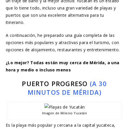
un traje de baño y la mejor actitud. Yucatán es un estado
que lo tiene todo, incluso una gran variedad de playas y
puertos que son una excelente alternativa para tu
itinerario.
A continuación, he preparado una guía completa de las
opciones más populares y atractivas para el turismo, con
opciones de alojamiento, restaurantes y entretenimiento.
¿Lo mejor? Todas están muy cerca de Mérida, a una
hora y medio o incluso menos
PUERTO PROGRESO
(A 30
MINUTOS DE MÉRIDA)
Imagen de Milenio Yucatán
Es la playa más popular y cercana a la capital yucateca,