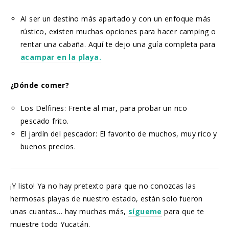
Al ser un destino más apartado y con un enfoque más
rústico, existen muchas opciones para hacer camping o
rentar una cabaña. Aquí te dejo una guía completa para
acampar en la playa.
¿Dónde comer?
Los Delfines: Frente al mar, para probar un rico
pescado frito.
El jardín del pescador: El favorito de muchos, muy rico y
buenos precios.
¡Y listo! Ya no hay pretexto para que no conozcas las
hermosas playas de nuestro estado, están solo fueron
unas cuantas… hay muchas más,
sígueme
para que te
muestre todo Yucatán.