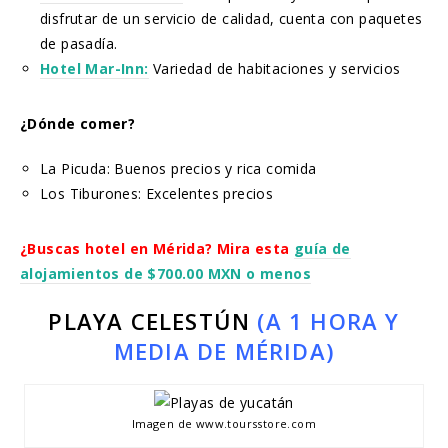
disfrutar de un servicio de calidad, cuenta con paquetes
de pasadía.
Hotel Mar-Inn:
Variedad de habitaciones y servicios
¿Dónde comer?
La Picuda: Buenos precios y rica comida
Los Tiburones: Excelentes precios
¿Buscas hotel en Mérida? Mira esta
guía de
alojamientos de $700.00 MXN o menos
PLAYA CELESTÚN
(A 1 HORA Y
MEDIA DE MÉRIDA)
Imagen de www.toursstore.com