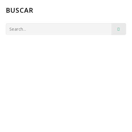
BUSCAR