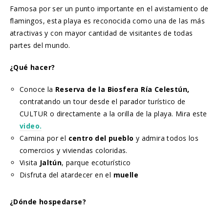
Famosa por ser un punto importante en el avistamiento de
flamingos, esta playa es reconocida como una de las más
atractivas y con mayor cantidad de visitantes de todas
partes del mundo.
¿Qué hacer?
Conoce la
Reserva de la Biosfera Ría Celestún,
contratando un tour desde el parador turístico de
CULTUR o directamente a la orilla de la playa. Mira este
video.
Camina por el
centro del pueblo
y admira todos los
comercios y viviendas coloridas.
Visita
Jaltún
, parque ecoturístico
Disfruta del atardecer en el
muelle
¿Dónde hospedarse?