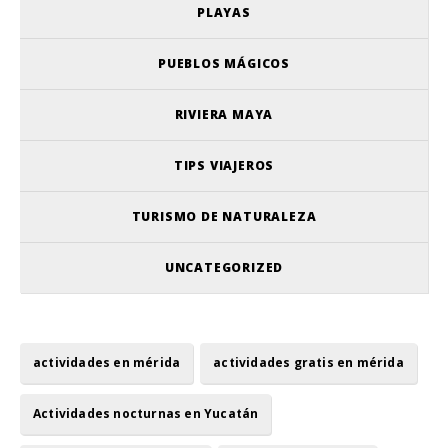
PLAYAS
PUEBLOS MÁGICOS
RIVIERA MAYA
TIPS VIAJEROS
TURISMO DE NATURALEZA
UNCATEGORIZED
actividades en mérida
actividades gratis en mérida
Actividades nocturnas en Yucatán