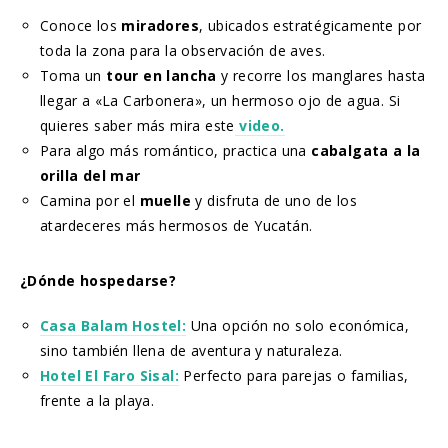
Conoce los
miradores
, ubicados estratégicamente por
toda la zona para la observación de aves.
Toma un
tour en lancha
y recorre los manglares hasta
llegar a «La Carbonera», un hermoso ojo de agua. Si
quieres saber más mira este
video.
Para algo más romántico, practica una
cabalgata a la
orilla del mar
Camina por el
muelle
y disfruta de uno de los
atardeceres más hermosos de Yucatán.
¿Dónde hospedarse?
Casa Balam Hostel:
Una opción no solo económica,
sino también llena de aventura y naturaleza.
Hotel El Faro Sisal:
Perfecto para parejas o familias,
frente a la playa.