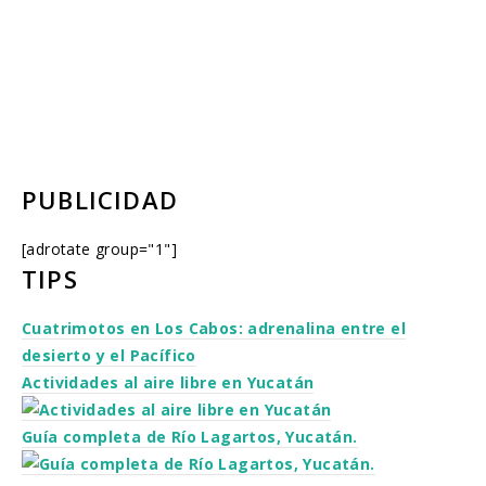
PUBLICIDAD
[adrotate group="1"]
TIPS
Cuatrimotos en Los Cabos: adrenalina entre el
desierto y el Pacífico
Actividades al aire libre en Yucatán
Guía completa de Río Lagartos, Yucatán.