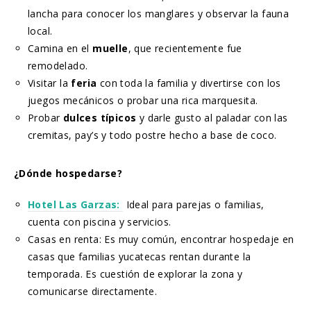
lancha para conocer los manglares y observar la fauna
local.
Camina en el
muelle
, que recientemente fue
remodelado.
Visitar la
feria
con toda la familia y divertirse con los
juegos mecánicos o probar una rica marquesita.
Probar
dulces típicos
y darle gusto al paladar con las
cremitas, pay’s y todo postre hecho a base de coco.
¿Dónde hospedarse?
Hotel Las Garzas:
Ideal para parejas o familias,
cuenta con piscina y servicios.
Casas en renta: Es muy común, encontrar hospedaje en
casas que familias yucatecas rentan durante la
temporada. Es cuestión de explorar la zona y
comunicarse directamente.