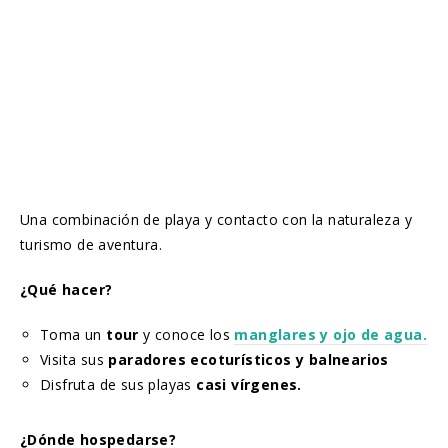
Una combinación de playa y contacto con la naturaleza y
turismo de aventura.
¿Qué hacer?
Toma un
tour
y conoce los
manglares y ojo de agua.
Visita sus
paradores ecoturísticos y balnearios
Disfruta de sus playas
casi vírgenes.
¿Dónde hospedarse?