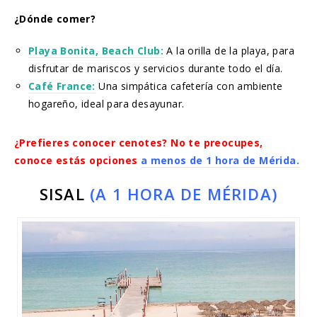
¿Dónde comer?
Playa Bonita, Beach Club:
A la orilla de la playa, para
disfrutar de mariscos y servicios durante todo el día.
Café France:
Una simpática cafetería con ambiente
hogareño, ideal para desayunar.
¿Prefieres conocer cenotes? No te preocupes,
conoce estás opciones
a menos de 1 hora de Mérida.
SISAL
(A 1 HORA DE MÉRIDA)