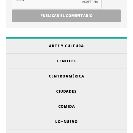
ARTE Y CULTURA
CENOTES
CENTROAMÉRICA
CIUDADES
COMIDA
LO+NUEVO