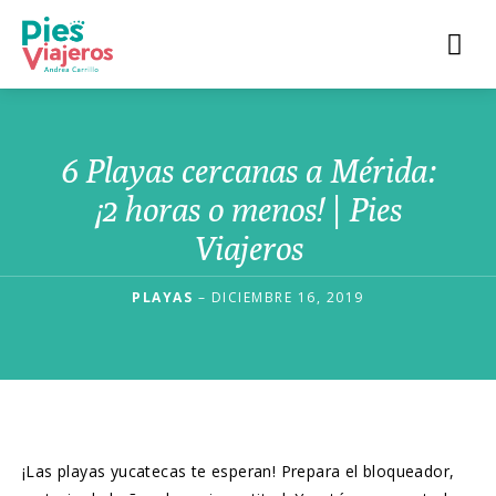
6 Playas cercanas a Mérida:
¡2 horas o menos! | Pies
Viajeros
PLAYAS
– DICIEMBRE 16, 2019
¡Las playas yucatecas te esperan! Prepara el bloqueador,