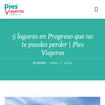
5 lugares en Progreso que no
te puedes perder | Pies
Viajeros
PLAYAS
– ABRIL 2, 2024