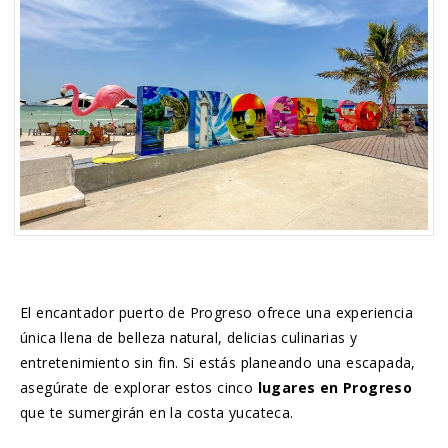
El encantador puerto de Progreso ofrece una experiencia
única llena de belleza natural, delicias culinarias y
entretenimiento sin fin. Si estás planeando una escapada,
asegúrate de explorar estos cinco
lugares en Progreso
que te sumergirán en la costa yucateca.