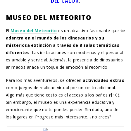
DEL CALOR
.
MUSEO DEL METEORITO
El
Museo del Meteorito
es un atractivo fascinante que
te
adentra en el mundo de los dinosaurios y su
misteriosa extinción a través de 8 salas temáticas
diferentes
. Las instalaciones son modernas y el personal
es amable y servicial. Además, la presencia de dinosaurios
animados añade un toque de emoción al recorrido.
Para los más aventureros, se ofrecen
actividades extras
como juegos de realidad virtual por un costo adicional.
Algo más que tiene costo es el acceso a los baños ($10).
Sin embargo, el museo es una experiencia educativa y
emocionante que no te puedes perder. Sin duda, uno de
los lugares en Progreso más interesante, ¿no crees?