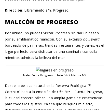
Dirección:
Libramiento s/n, Progreso.
MALECÓN DE PROGRESO
Por último, no puedes visitar Progreso sin dar un paseo
por su emblemático malecón. Con su extenso
boulevard
bordeado de palmeras, tiendas, restaurantes y bares, es el
lugar perfecto para disfrutar de una caminata tranquila
mientras admiras la belleza del mar.
Malecón de Progreso | Foto: Visit Mérida MX.
Desde la belleza natural de la Reserva Ecológica “El
Corchito” hasta la emoción de
Like Bar
– Puerta Progreso,
la ciudad costera ofrece una amplia gama de experiencias
para todos los gustos. Ya sea que busques relajarte,