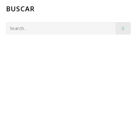
BUSCAR