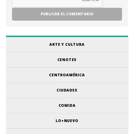
ARTE Y CULTURA
CENOTES
CENTROAMÉRICA
CIUDADES
COMIDA
LO+NUEVO