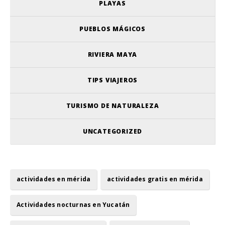
PLAYAS
PUEBLOS MÁGICOS
RIVIERA MAYA
TIPS VIAJEROS
TURISMO DE NATURALEZA
UNCATEGORIZED
actividades en mérida
actividades gratis en mérida
Actividades nocturnas en Yucatán