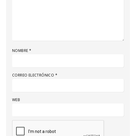
NOMBRE
*
CORREO ELECTRÓNICO
*
WEB