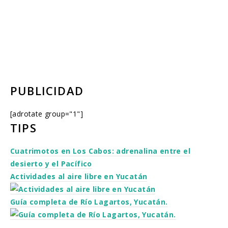
PUBLICIDAD
[adrotate group="1"]
TIPS
Cuatrimotos en Los Cabos: adrenalina entre el
desierto y el Pacífico
Actividades al aire libre en Yucatán
Guía completa de Río Lagartos, Yucatán.