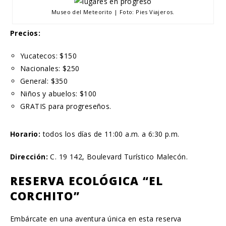
Museo del Meteorito | Foto: Pies Viajeros.
Precios:
Yucatecos: $150
Nacionales: $250
General: $350
Niños y abuelos: $100
GRATIS para progreseños.
Horario:
todos los días de 11:00 a.m. a 6:30 p.m.
Dirección:
C. 19 142, Boulevard Turístico Malecón.
RESERVA ECOLÓGICA “EL
CORCHITO”
Embárcate en una aventura única en esta reserva