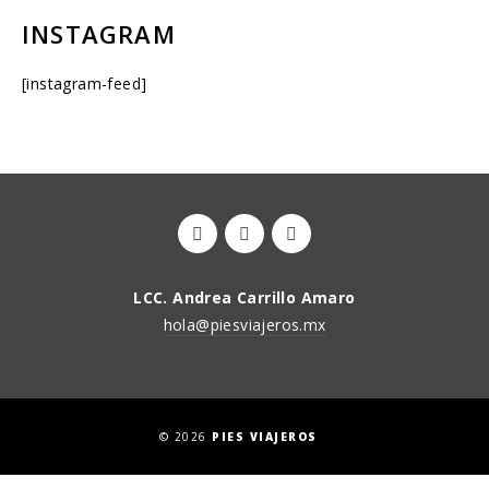
INSTAGRAM
[instagram-feed]
LCC. Andrea Carrillo Amaro
hola@piesviajeros.mx
© 2026
PIES VIAJEROS