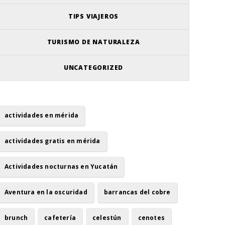
TIPS VIAJEROS
TURISMO DE NATURALEZA
UNCATEGORIZED
actividades en mérida
actividades gratis en mérida
Actividades nocturnas en Yucatán
Aventura en la oscuridad
barrancas del cobre
brunch
cafetería
celestún
cenotes