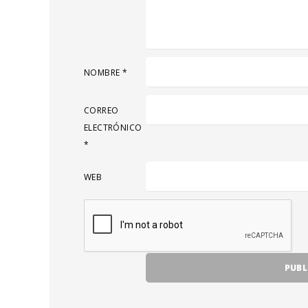
NOMBRE
*
CORREO
ELECTRÓNICO
*
WEB