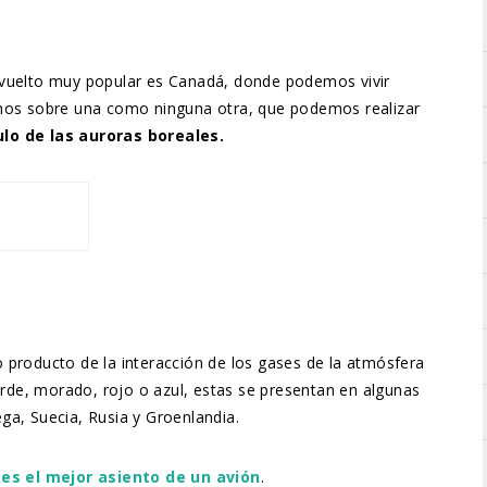
 vuelto muy popular es Canadá, donde podemos vivir
emos sobre una como ninguna otra, que podemos realizar
lo de las auroras boreales.
 producto de la interacción de los gases de la atmósfera
verde, morado, rojo o azul, estas se presentan en algunas
ga, Suecia, Rusia y Groenlandia.
 es el mejor asiento de un avión
.