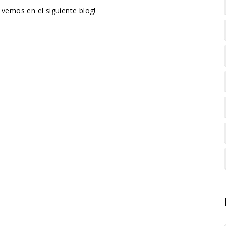
 vemos en el siguiente blog!