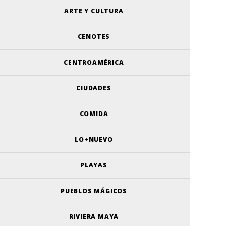
ARTE Y CULTURA
CENOTES
CENTROAMÉRICA
CIUDADES
COMIDA
LO+NUEVO
PLAYAS
PUEBLOS MÁGICOS
RIVIERA MAYA