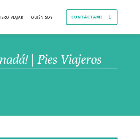
CONTÁCTAME
IERO VIAJAR
QUIÉN SOY
adá! | Pies Viajeros