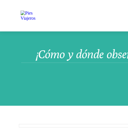
¡Cómo y dónde obser