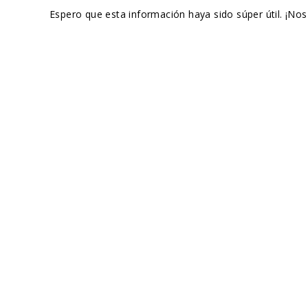
Espero que esta información haya sido súper útil. ¡Nos