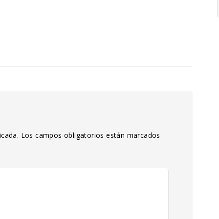
icada.
Los campos obligatorios están marcados