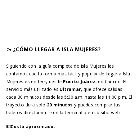
🚤 ¿CÓMO LLEGAR A ISLA MUJERES?
Siguiendo con la guía completa de Isla Mujeres les
contamos que la forma más fácil y popular de llegar a Isla
Mujeres es en ferry desde
Puerto Juárez
, en Cancún. El
servicio más utilizado es
Ultramar
, que ofrece salidas
cada 30 minutos desde las 5:30 a.m. hasta las 11:00 p.m. El
trayecto dura solo
20 minutos
y puedes comprar tus
boletos directamente en la terminal o en su sitio web.
💵Costo aproximado: