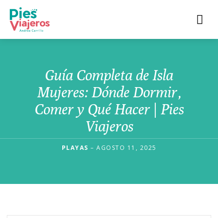
Guía Completa de Isla
Mujeres: Dónde Dormir,
Comer y Qué Hacer | Pies
Viajeros
PLAYAS
– AGOSTO 11, 2025