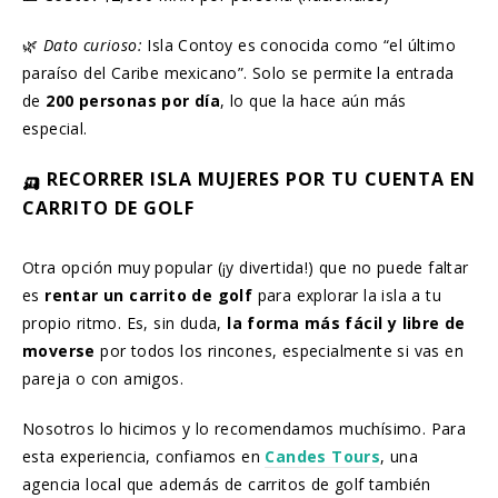
🌿
Dato curioso:
Isla Contoy es conocida como “el último
paraíso del Caribe mexicano”. Solo se permite la entrada
de
200 personas por día
, lo que la hace aún más
especial.
🛺 RECORRER ISLA MUJERES POR TU CUENTA EN
CARRITO DE GOLF
Otra opción muy popular (¡y divertida!) que no puede faltar
es
rentar un carrito de golf
para explorar la isla a tu
propio ritmo. Es, sin duda,
la forma más fácil y libre de
moverse
por todos los rincones, especialmente si vas en
pareja o con amigos.
Nosotros lo hicimos y lo recomendamos muchísimo. Para
esta experiencia, confiamos en
Candes Tours
, una
agencia local que además de carritos de golf también