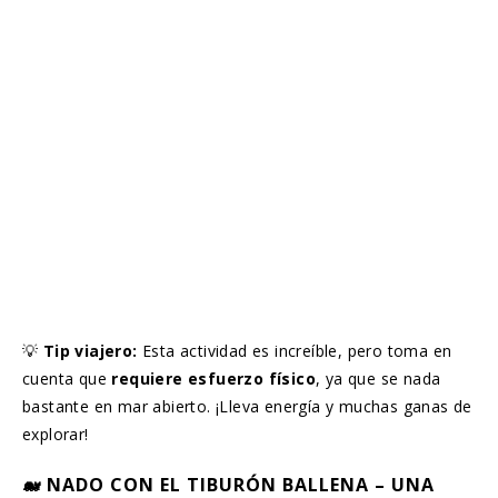
💡
Tip viajero:
Esta actividad es increíble, pero toma en
cuenta que
requiere esfuerzo físico
, ya que se nada
bastante en mar abierto. ¡Lleva energía y muchas ganas de
explorar!
🐋 NADO CON EL TIBURÓN BALLENA – UNA