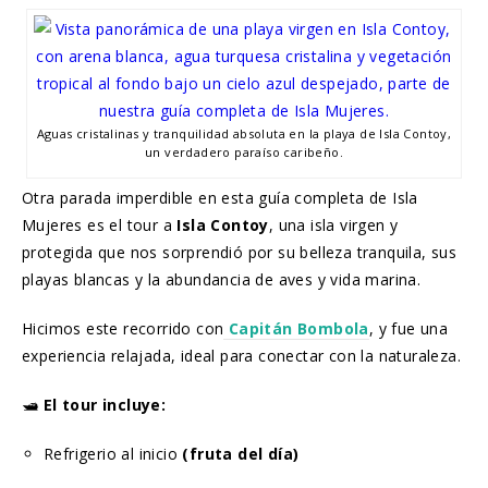
Aguas cristalinas y tranquilidad absoluta en la playa de Isla Contoy,
un verdadero paraíso caribeño.
Otra parada imperdible en esta guía completa de Isla
Mujeres es el tour a
Isla Contoy
, una isla virgen y
protegida que nos sorprendió por su belleza tranquila, sus
playas blancas y la abundancia de aves y vida marina.
Hicimos este recorrido con
Capitán Bombola
, y fue una
experiencia relajada, ideal para conectar con la naturaleza.
🛥️
El tour incluye:
Refrigerio al inicio
(fruta del día)