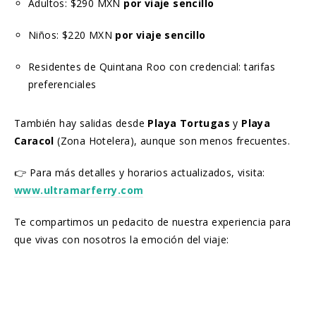
Adultos: $290 MXN
por viaje sencillo
Niños: $220 MXN
por viaje sencillo
Residentes de Quintana Roo con credencial: tarifas
preferenciales
También hay salidas desde
Playa Tortugas
y
Playa
Caracol
(Zona Hotelera), aunque son menos frecuentes.
👉 Para más detalles y horarios actualizados, visita:
www.ultramarferry.com
Te compartimos un pedacito de nuestra experiencia para
que vivas con nosotros la emoción del viaje: