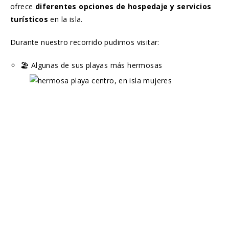
ofrece
diferentes opciones de hospedaje y servicios
turísticos
en la isla.
Durante nuestro recorrido pudimos visitar:
🏖️ Algunas de sus playas más hermosas