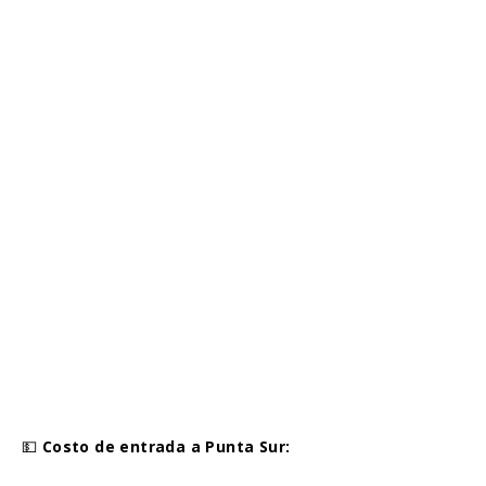
💵
Costo de entrada a Punta Sur: