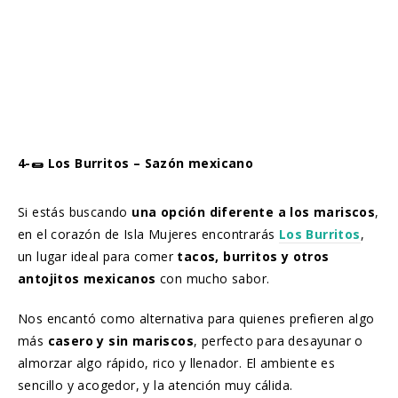
4-🌯 Los Burritos – Sazón mexicano
Si estás buscando
una opción diferente a los mariscos
,
en el corazón de Isla Mujeres encontrarás
Los Burritos
,
un lugar ideal para comer
tacos, burritos y otros
antojitos mexicanos
con mucho sabor.
Nos encantó como alternativa para quienes prefieren algo
más
casero y sin mariscos
, perfecto para desayunar o
almorzar algo rápido, rico y llenador. El ambiente es
sencillo y acogedor, y la atención muy cálida.