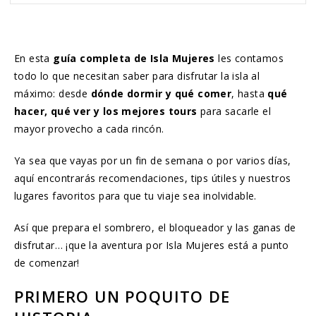
En esta
guía completa de Isla Mujeres
les contamos
todo lo que necesitan saber para disfrutar la isla al
máximo: desde
dónde dormir y qué comer
, hasta
qué
hacer, qué ver y los mejores tours
para sacarle el
mayor provecho a cada rincón.
Ya sea que vayas por un fin de semana o por varios días,
aquí encontrarás recomendaciones, tips útiles y nuestros
lugares favoritos para que tu viaje sea inolvidable.
Así que prepara el sombrero, el bloqueador y las ganas de
disfrutar… ¡que la aventura por Isla Mujeres está a punto
de comenzar!
PRIMERO UN POQUITO DE