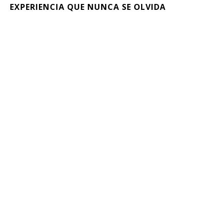
EXPERIENCIA QUE NUNCA SE OLVIDA