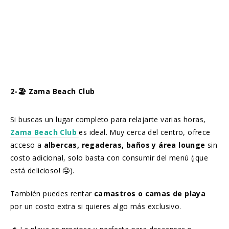
2-🏖️ Zama Beach Club
Si buscas un lugar completo para relajarte varias horas,
Zama Beach Club
es ideal. Muy cerca del centro, ofrece
acceso a
albercas, regaderas, baños y área lounge
sin
costo adicional, solo basta con consumir del menú (¡que
está delicioso! 🤤).
También puedes rentar
camastros o camas de playa
por un costo extra si quieres algo más exclusivo.