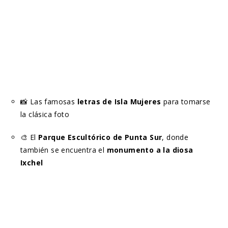
📸 Las famosas
letras de Isla Mujeres
para tomarse
la clásica foto
🎨 El
Parque Escultórico de Punta Sur
, donde
también se encuentra el
monumento a la diosa
Ixchel