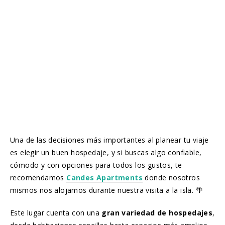
Una de las decisiones más importantes al planear tu viaje
es elegir un buen hospedaje, y si buscas algo confiable,
cómodo y con opciones para todos los gustos, te
recomendamos
Candes Apartments
donde nosotros
mismos nos alojamos durante nuestra visita a la isla. 🌴
Este lugar cuenta con una
gran variedad de hospedajes
,