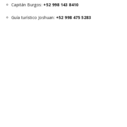
Capitán Burgos:
+52 998 143 8410
Guía turístico Joshuan:
+52 998 475 5283