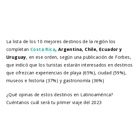
La lista de los 10 mejores destinos de la región los
completan
Costa Rica
, Argentina, Chile, Ecuador y
Uruguay
, en ese orden, según una publicación de Forbes,
que indicó que los turistas estarán interesados en destinos
que ofrezcan experiencias de playa (65%), ciudad (59%),
museos e historia (37%) y gastronomía (36%)
¿Qué opinas de estos destinos en Latinoamérica?
Cuéntanos cuál será tu primer viaje del 2023