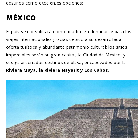
destinos como excelentes opciones:
MÉXICO
El país se consolidará como una fuerza dominante para los
viajes internacionales gracias debido a su desarrollada
oferta turística y abundante patrimonio cultural; los sitios
imperdibles serán su gran capital, la Ciudad de México, y
sus galardonados destinos de playa, encabezados por la
Riviera Maya, la Riviera Nayarit y Los Cabos.