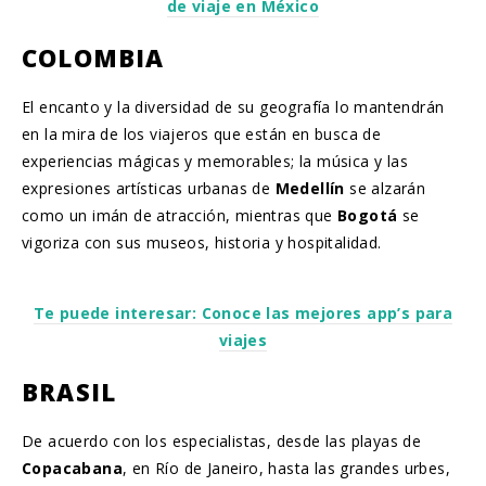
de viaje en México
COLOMBIA
El encanto y la diversidad de su geografía lo mantendrán
en la mira de los viajeros que están en busca de
experiencias mágicas y memorables; la música y las
expresiones artísticas urbanas de
Medellín
se alzarán
como un imán de atracción, mientras que
Bogotá
se
vigoriza con sus museos, historia y hospitalidad.
Te puede interesar: Conoce las mejores app’s para
viajes
BRASIL
De acuerdo con los especialistas, desde las playas de
Copacabana
, en Río de Janeiro, hasta las grandes urbes,