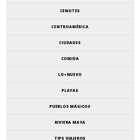
CENOTES
CENTROAMÉRICA
CIUDADES
COMIDA
LO+NUEVO
PLAYAS
PUEBLOS MÁGICOS
RIVIERA MAYA
TIPS VIAJEROS