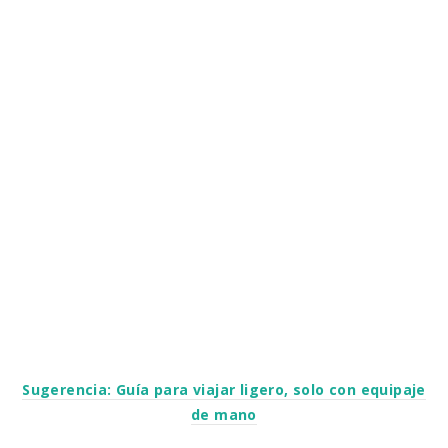
Sugerencia: Guía para viajar ligero, solo con equipaje
de mano