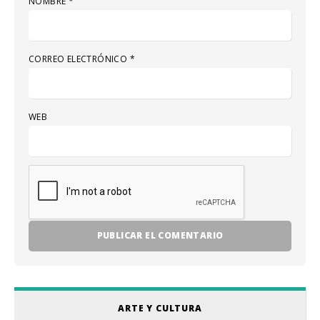
NOMBRE
*
CORREO ELECTRÓNICO
*
WEB
ARTE Y CULTURA