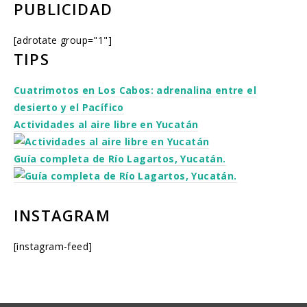
PUBLICIDAD
[adrotate group="1"]
TIPS
Cuatrimotos en Los Cabos: adrenalina entre el
desierto y el Pacífico
Actividades al aire libre en Yucatán
Guía completa de Río Lagartos, Yucatán.
INSTAGRAM
[instagram-feed]