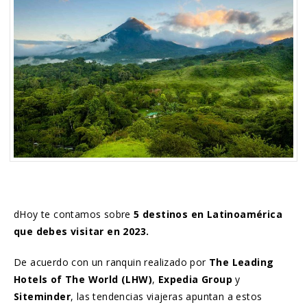
dHoy te contamos sobre
5 destinos en Latinoamérica
que debes visitar en 2023.
De acuerdo con un ranquin realizado por
The Leading
Hotels of The World (LHW)
,
Expedia Group
y
Siteminder
, las tendencias viajeras apuntan a estos