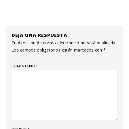
DEJA UNA RESPUESTA
Tu dirección de correo electrónico no será publicada.
Los campos obligatorios están marcados con
*
COMENTARIO
*