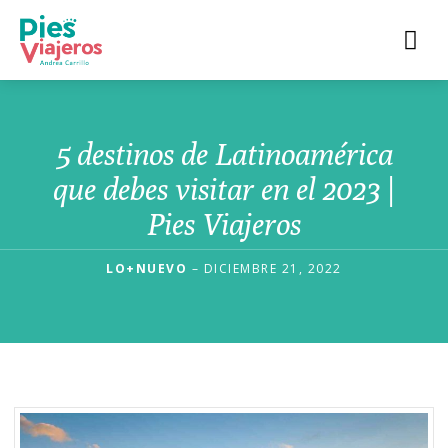
5 destinos de Latinoamérica
que debes visitar en el 2023 |
Pies Viajeros
LO+NUEVO
– DICIEMBRE 21, 2022