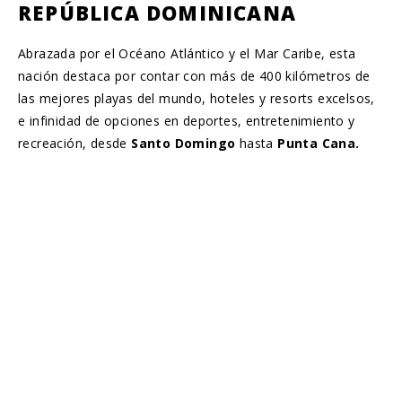
REPÚBLICA DOMINICANA
Abrazada por el Océano Atlántico y el Mar Caribe, esta
nación destaca por contar con más de 400 kilómetros de
las mejores playas del mundo, hoteles y resorts excelsos,
e infinidad de opciones en deportes, entretenimiento y
recreación, desde
Santo Domingo
hasta
Punta Cana.