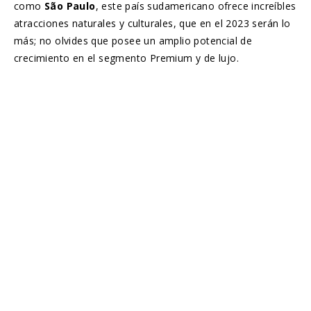
como
São Paulo
, este país sudamericano ofrece increíbles
atracciones naturales y culturales, que en el 2023 serán lo
más; no olvides que posee un amplio potencial de
crecimiento en el segmento Premium y de lujo.