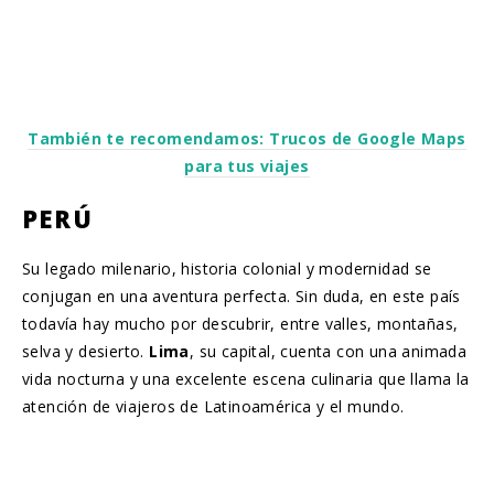
También te recomendamos: Trucos de Google Maps
para tus viajes
PERÚ
Su legado milenario, historia colonial y modernidad se
conjugan en una aventura perfecta. Sin duda, en este país
todavía hay mucho por descubrir, entre valles, montañas,
selva y desierto.
Lima
, su capital, cuenta con una animada
vida nocturna y una excelente escena culinaria que llama la
atención de viajeros de Latinoamérica y el mundo.