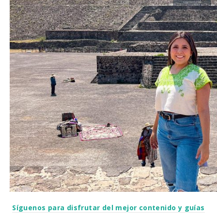
Síguenos para disfrutar del mejor contenido y guías