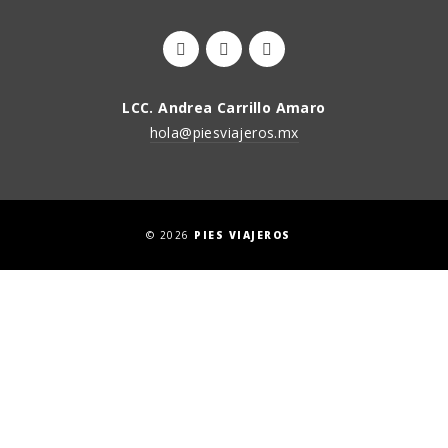
LCC. Andrea Carrillo Amaro
hola@piesviajeros.mx
© 2026
PIES VIAJEROS