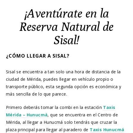
¡Aventúrate en la
Reserva Natural de
Sisal!
¿CÓMO LLEGAR A SISAL?
Sisal se encuentra a tan solo una hora de distancia de la
ciudad de Mérida, puedes llegar en vehículo propio o
transporte público, esta segunda opción es económica y
más sencilla de lo que parece.
Primero deberás tomar la combi en la estación
Taxis
Mérida – Hunucmá
, que se encuentra en el Centro de
Mérida, al llegar a Hunucmá solo tendrás que cruzar la
plaza principal para llegar al paradero de
Taxis Hunucmá