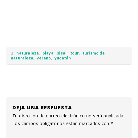
naturaleza
,
playa
,
sisal
,
tour
,
turismo de
naturaleza
,
verano
,
yucatán
DEJA UNA RESPUESTA
Tu dirección de correo electrónico no será publicada.
Los campos obligatorios están marcados con
*