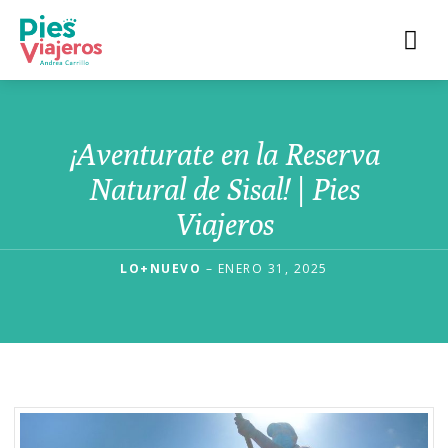
¡Aventurate en la Reserva
Natural de Sisal! | Pies
Viajeros
LO+NUEVO
– ENERO 31, 2025