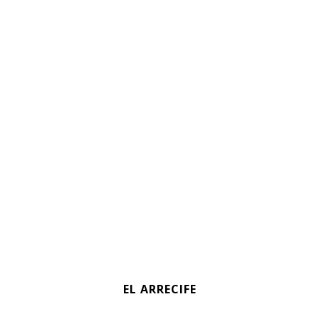
EL ARRECIFE