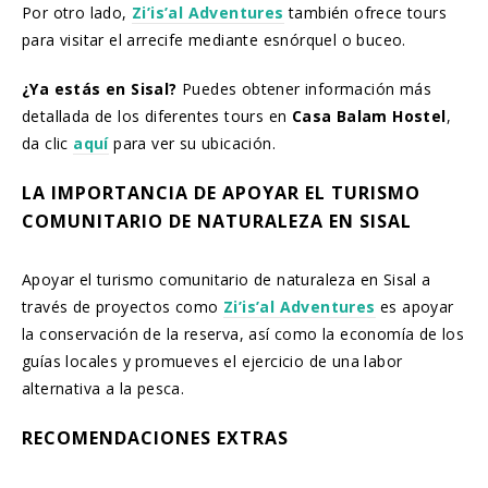
Por otro lado,
Zi’is’al Adventures
también ofrece tours
para visitar el arrecife mediante esnórquel o buceo.
¿Ya estás en Sisal?
Puedes obtener información más
detallada de los diferentes tours en
Casa Balam Hostel
,
da clic
aquí
para ver su ubicación.
LA IMPORTANCIA DE APOYAR EL TURISMO
COMUNITARIO DE NATURALEZA EN SISAL
Apoyar el turismo comunitario de naturaleza en Sisal a
través de proyectos como
Zi’is’al Adventures
es apoyar
la conservación de la reserva, así como la economía de los
guías locales y promueves el ejercicio de una labor
alternativa a la pesca.
RECOMENDACIONES EXTRAS