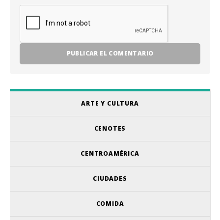
ARTE Y CULTURA
CENOTES
CENTROAMÉRICA
CIUDADES
COMIDA