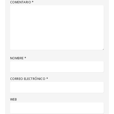
COMENTARIO
*
NOMBRE
*
CORREO ELECTRÓNICO
*
WEB