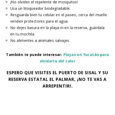
¡No olvides el repelente de mosquitos!
Usa un bloqueador biodegradable.
Resguarda bien tu celular en el paseo, cerca del muelle
venden protectores para el agua.
No dejes basura en la playa ni en la reserva, guárdala
en tu mochila.
No alimentes a animales salvajes.
También te puede interesar:
Playas en Yucatán para
olvidarte del calor
ESPERO QUE VISITES EL PUERTO DE SISAL Y SU
RESERVA ESTATAL EL PALMAR, ¡NO TE VAS A
ARREPENTIR!.