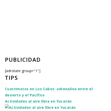
PUBLICIDAD
[adrotate group="1"]
TIPS
Cuatrimotos en Los Cabos: adrenalina entre el
desierto y el Pacífico
Actividades al aire libre en Yucatán