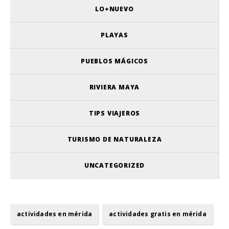
LO+NUEVO
PLAYAS
PUEBLOS MÁGICOS
RIVIERA MAYA
TIPS VIAJEROS
TURISMO DE NATURALEZA
UNCATEGORIZED
actividades en mérida
actividades gratis en mérida