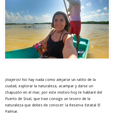
¡Viajeros! No hay nada como alejarse un ratito de la
ciudad, explorar la naturaleza, acampar y darse un
chapuzón en el mar, por este motivo hoy te hablaré del
Puerto de Sisal, que trae consigo un tesoro de la
naturaleza que debes de conocer: la Reserva Estatal El
Palmar.