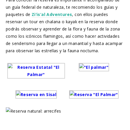
un guía federal de naturaleza, te recomiendo los guías y
paquetes de
Zi’is’al Adventures
, con ellos puedes
reservar un tour en chalana o kayak en la reserva donde
podrás observar y aprender de la flora y fauna de la zona
como los icónicos flamingos, así como hacer actividades
de senderismo para llegar a un manantial y hasta acampar
para observar las estrellas y la fauna nocturna.