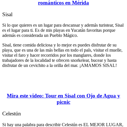
románticos en Mérida
Sisal
Si lo que quieres es un lugar para descansar y además turistear, Sisal
es el lugar para ti. Es de mis playas en Yucatán favoritas porque
además es considerada un Pueblo Mágico.
Sisal, tiene comida deliciosa y lo mejor es puedes disfrutar de su
playa, que es una de las más bellas en todo el país, visitar el muelle,
visitar el faro y hacer recorridos por los manglares, donde los
trabajadores de la localidad te ofrecen snorkelear, bucear y hasta
disfrutar de un cevichito a la orilla del mar. ¡AMAMOS SISAL!
Mira este video: Tour en Sisal con Ojo de Agua y
picnic
Celestún
Si hay una palabra para describir Celestún es EL MEJOR LUGAR,