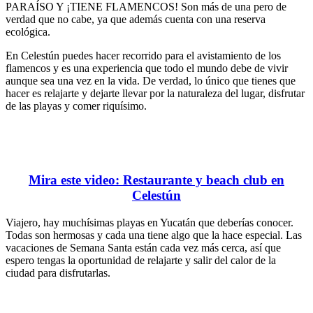
PARAÍSO Y ¡TIENE FLAMENCOS! Son más de una pero de
verdad que no cabe, ya que además cuenta con una reserva
ecológica.
En Celestún puedes hacer recorrido para el avistamiento de los
flamencos y es una experiencia que todo el mundo debe de vivir
aunque sea una vez en la vida. De verdad, lo único que tienes que
hacer es relajarte y dejarte llevar por la naturaleza del lugar, disfrutar
de las playas y comer riquísimo.
Mira este video: Restaurante y beach club en
Celestún
Viajero, hay muchísimas playas en Yucatán que deberías conocer.
Todas son hermosas y cada una tiene algo que la hace especial. Las
vacaciones de Semana Santa están cada vez más cerca, así que
espero tengas la oportunidad de relajarte y salir del calor de la
ciudad para disfrutarlas.