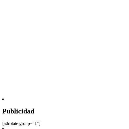
Publicidad
[adrotate group="1"]