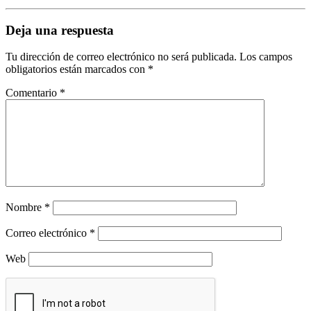
Deja una respuesta
Tu dirección de correo electrónico no será publicada.
Los campos
obligatorios están marcados con
*
Comentario
*
Nombre
*
Correo electrónico
*
Web