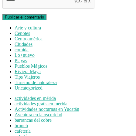
Arte y cultura
Cenotes
Centroamérica
Ciudades
comida
Lo+nuevo
Playas
Pueblos Mágicos
Riviera Maya
Tips Viajeros
Turismo de naturaleza
Uncategorized
actividades en mérida
actividades gratis en mérida
Actividades nocturnas en Yucatán
Aventura en la oscuridad
barrancas del cobre
brunch
cafetería