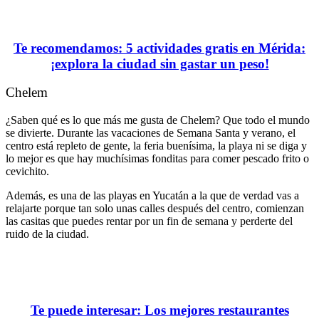
Te recomendamos: 5 actividades gratis en Mérida:
¡explora la ciudad sin gastar un peso!
Chelem
¿Saben qué es lo que más me gusta de Chelem? Que todo el mundo
se divierte. Durante las vacaciones de Semana Santa y verano, el
centro está repleto de gente, la feria buenísima, la playa ni se diga y
lo mejor es que hay muchísimas fonditas para comer pescado frito o
cevichito.
Además, es una de las playas en Yucatán a la que de verdad vas a
relajarte porque tan solo unas calles después del centro, comienzan
las casitas que puedes rentar por un fin de semana y perderte del
ruido de la ciudad.
Te puede interesar: Los mejores restaurantes