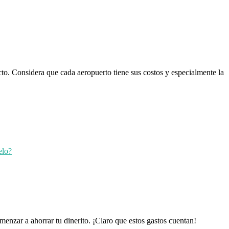
o. Considera que cada aeropuerto tiene sus costos y especialmente la
elo?
menzar a ahorrar tu dinerito. ¡Claro que estos gastos cuentan!