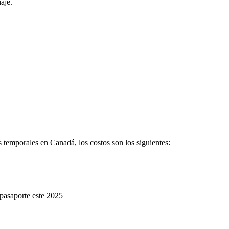
iaje.
 temporales en Canadá, los costos son los siguientes:
 pasaporte este 2025