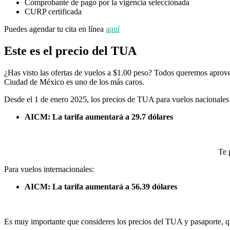
Comprobante de pago por la vigencia seleccionada
CURP certificada
Puedes agendar tu cita en línea
aquí
Este es el precio del TUA
¿Has visto las ofertas de vuelos a $1.00 peso? Todos queremos aprove
Ciudad de México es uno de los más caros.
Desde el 1 de enero 2025, los precios de TUA para vuelos nacionales
AICM: La tarifa aumentará a 29.7 dólares
Te 
Para vuelos internacionales:
AICM: La tarifa aumentará a 56.39 dólares
Es muy importante que consideres los precios del TUA y pasaporte, que