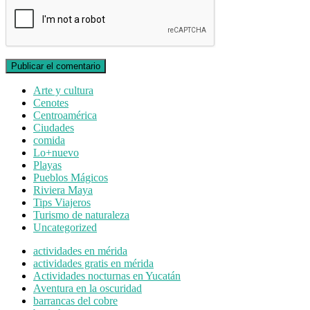
Arte y cultura
Cenotes
Centroamérica
Ciudades
comida
Lo+nuevo
Playas
Pueblos Mágicos
Riviera Maya
Tips Viajeros
Turismo de naturaleza
Uncategorized
actividades en mérida
actividades gratis en mérida
Actividades nocturnas en Yucatán
Aventura en la oscuridad
barrancas del cobre