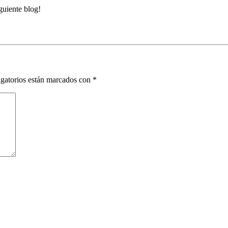
guiente blog!
gatorios están marcados con
*