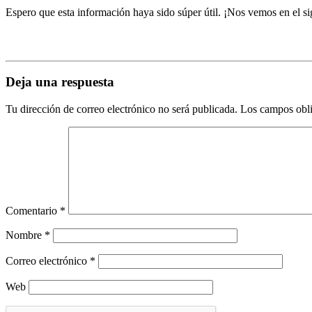
Espero que esta información haya sido súper útil. ¡Nos vemos en el si
Deja una respuesta
Tu dirección de correo electrónico no será publicada.
Los campos obli
Comentario
*
Nombre
*
Correo electrónico
*
Web