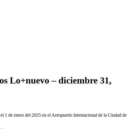
os
Lo+nuevo
– diciembre 31,
 el 1 de enero del 2025 en el Aeropuerto Internacional de la Ciudad de