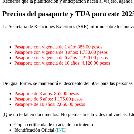
Recuerda que la planificación y anticipación hacen al viajero, agenda t
Precios del pasaporte y TUA para este 202
La Secretaria de Relaciones Exteriores (SRE) informo sobre los nuevos
Pasaporte con vigencia de 1 año: 885.00 pesos
Pasaporte con vigencia de 3 años: 1,730.00 pesos
Pasaporte con vigencia de 6 años: 2,350.00 pesos
Pasaporte con vigencia de 10 años: 4,120.00 pesos
De igual forma, se mantendrá el descuento del 50% para las personas 
Pasaporte de 3 años: 865.00 pesos
Pasaporte de 6 años: 1,175.00 pesos
Pasaporte de 10 años: 2,060.00 pesos
¡Que no te falten documentos! No pierdas tu cita y des mil vueltas. 
Copia certificada de tu acta de nacimiento
Identificación Oficial (
INE
)