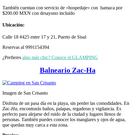
También cuentan con servicio de «hospedaje» con hamaca por
$200.00 MXN con desayuno incluido
Ubicación:
Calle 18 #425 entre 17 y 21, Puerto de
Sisal
Reservas al 9991154394
¿Prefieres
algo más chic? Conoce el GLAMPING
Balneario Zac-Ha
Imagen de San Crisanto
Disfruta de un pasa día en la playa, sin perder las comodidades. En
Zac-Ha
, encontrarás baños, palapas, regaderas y vigilancia. Es
perfecto para alejarse del ruido de la ciudad y lugares llenos de
personas. También puedes conocer los manglares y ojos de agua,
que quedan muy carca a esta zona.