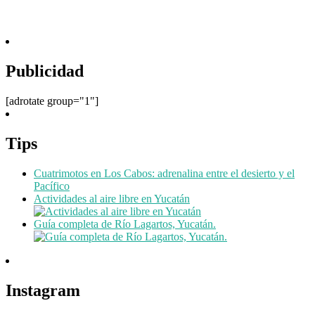
Publicidad
[adrotate group="1"]
Tips
Cuatrimotos en Los Cabos: adrenalina entre el desierto y el
Pacífico
Actividades al aire libre en Yucatán
Guía completa de Río Lagartos, Yucatán.
Instagram