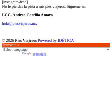
[instagram-feed]
No le pierdas la pista a mis pies viajeros. Sígueme en:
LCC. Andrea Carrillo Amaro
hola@piesviajeros.mx
© 2026
Pies Viajeros
Powered by IDÉTICA
Translate »
Powered by
Translate