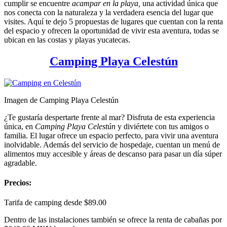
cumplir se encuentre
acampar en la playa,
una actividad única que
nos conecta con la naturaleza y la verdadera esencia del lugar que
visites. Aquí te dejo 5 propuestas de lugares que cuentan con la renta
del espacio y ofrecen la oportunidad de vivir esta aventura, todas se
ubican en las costas y playas yucatecas.
Camping Playa Celestún
Imagen de Camping Playa Celestún
¿Te gustaría despertarte frente al mar? Disfruta de esta experiencia
única, en
Camping Playa Celestún
y diviértete con tus amigos o
familia. El lugar ofrece un espacio perfecto, para vivir una aventura
inolvidable. Además del servicio de hospedaje, cuentan un menú de
alimentos muy accesible y áreas de descanso para pasar un día súper
agradable.
Precios:
Tarifa de camping desde $89.00
Dentro de las instalaciones también se ofrece la renta de cabañas por