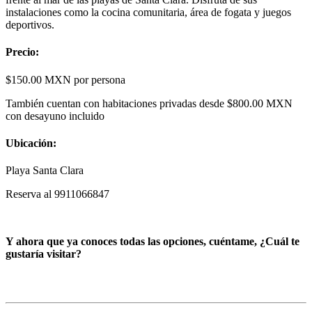
instalaciones como la cocina comunitaria, área de fogata y juegos
deportivos.
Precio:
$150.00 MXN por persona
También cuentan con habitaciones privadas desde $800.00 MXN
con desayuno incluido
Ubicación:
Playa Santa Clara
Reserva al 9911066847
Y ahora que ya conoces todas las opciones, cuéntame, ¿Cuál te
gustaría visitar?