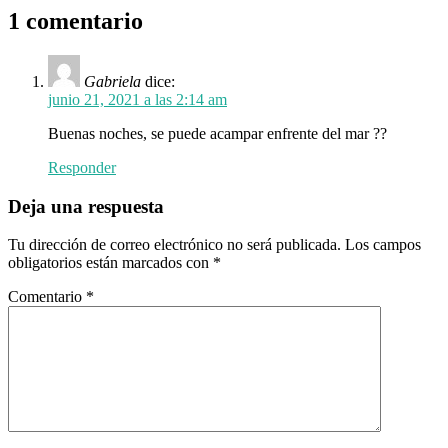
1 comentario
Gabriela
dice:
junio 21, 2021 a las 2:14 am
Buenas noches, se puede acampar enfrente del mar ??
Responder
Deja una respuesta
Tu dirección de correo electrónico no será publicada.
Los campos
obligatorios están marcados con
*
Comentario
*