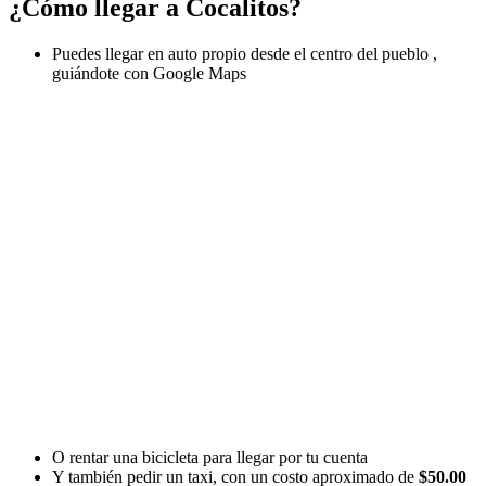
¿Cómo llegar a Cocalitos?
Puedes llegar en auto propio desde el centro del pueblo ,
guiándote con Google Maps
O rentar una bicicleta para llegar por tu cuenta
Y también pedir un taxi, con un costo aproximado de
$50.00