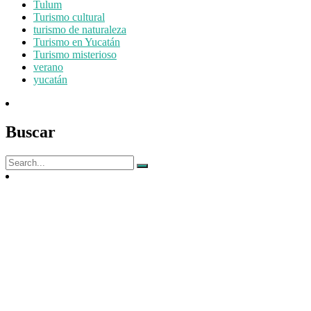
Tulum
Turismo cultural
turismo de naturaleza
Turismo en Yucatán
Turismo misterioso
verano
yucatán
Buscar