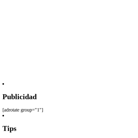
Publicidad
[adrotate group="1"]
Tips