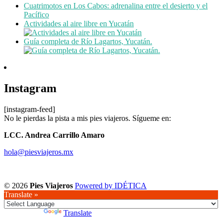
Cuatrimotos en Los Cabos: adrenalina entre el desierto y el
Pacífico
Actividades al aire libre en Yucatán
Guía completa de Río Lagartos, Yucatán.
Instagram
[instagram-feed]
No le pierdas la pista a mis pies viajeros. Sígueme en:
LCC. Andrea Carrillo Amaro
hola@piesviajeros.mx
© 2026
Pies Viajeros
Powered by IDÉTICA
Translate »
Powered by
Translate