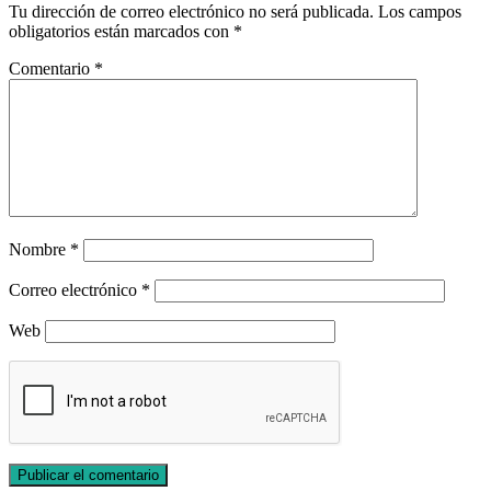
Tu dirección de correo electrónico no será publicada.
Los campos
obligatorios están marcados con
*
Comentario
*
Nombre
*
Correo electrónico
*
Web