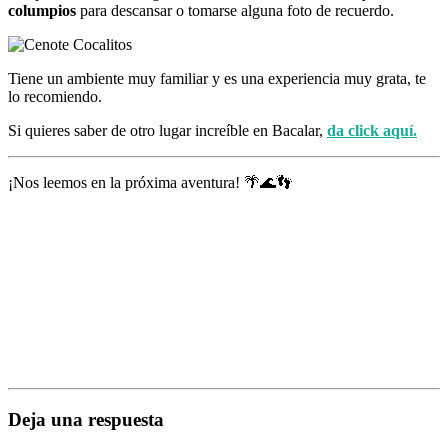
columpios
para descansar o tomarse alguna foto de recuerdo.
Tiene un ambiente muy familiar y es una experiencia muy grata, te
lo recomiendo.
Si quieres saber de otro lugar increíble en Bacalar,
da click aquí.
¡Nos leemos en la próxima aventura! 🌴🌊👣
Deja una respuesta