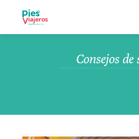
Consejos de 