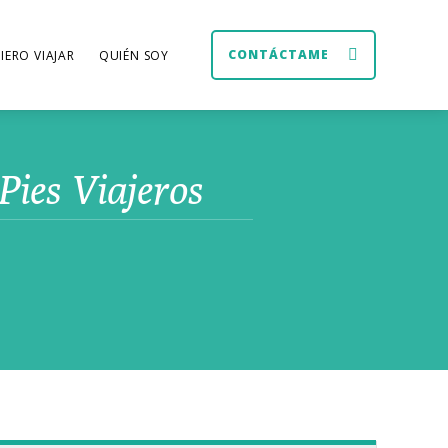
CONTÁCTAME
IERO VIAJAR
QUIÉN SOY
Pies Viajeros