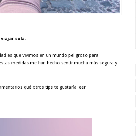
viajar sola.
lidad es que vivimos en un mundo peligroso para
 estas medidas me han hecho sentir mucha más segura y
mentarios qué otros tips te gustaría leer