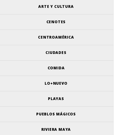
ARTE Y CULTURA
CENOTES
CENTROAMÉRICA
CIUDADES
COMIDA
LO+NUEVO
PLAYAS
PUEBLOS MÁGICOS
RIVIERA MAYA