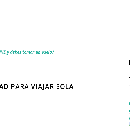
 INE y debes tomar un vuelo?