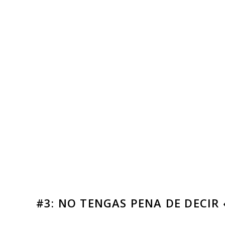
#3: NO TENGAS PENA DE DECIR