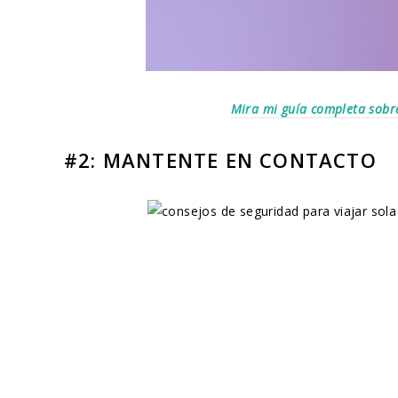
Mira mi guía completa sobre 
#2: MANTENTE EN CONTACTO