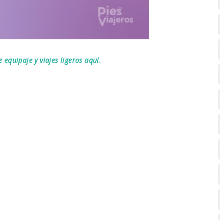
equipaje y viajes ligeros aquí.