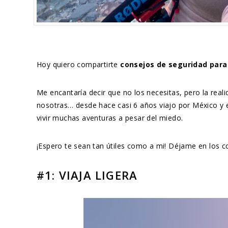
Hoy quiero compartirte
consejos de seguridad para 
Me encantaría decir que no los necesitas, pero la rea
nosotras… desde hace casi 6 años viajo por México y
vivir muchas aventuras a pesar del miedo.
¡Espero te sean tan útiles como a mi! Déjame en los co
#1: VIAJA LIGERA