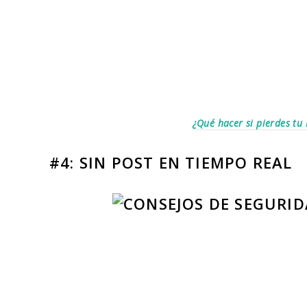
¿Qué hacer si pierdes tu
#4: SIN POST EN TIEMPO REAL