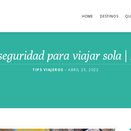
HOME
DESTINOS
QU
seguridad para viajar sola | 
TIPS VIAJEROS
– ABRIL 25, 2022