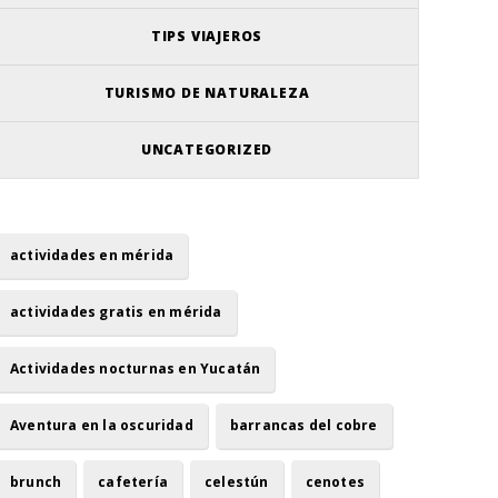
TIPS VIAJEROS
TURISMO DE NATURALEZA
UNCATEGORIZED
actividades en mérida
actividades gratis en mérida
Actividades nocturnas en Yucatán
Aventura en la oscuridad
barrancas del cobre
brunch
cafetería
celestún
cenotes