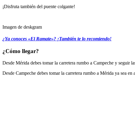
¡Disfruta también del puente colgante!
Imagen de deskgram
¿Ya conoces «El Ramate»? ¡También te lo recomiendo!
¿Cómo llegar?
Desde Mérida debes tomar la carretera rumbo a Campeche y seguir las 
Desde Campeche debes tomar la carretera rumbo a Mérida ya sea en au