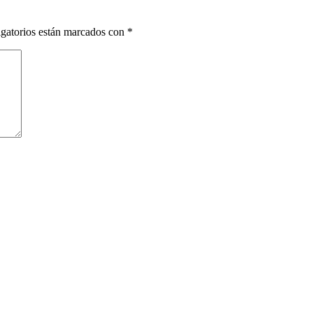
gatorios están marcados con
*