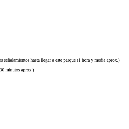
 señalamientos hasta llegar a este parque (1 hora y media aprox.)
(30 minutos aprox.)