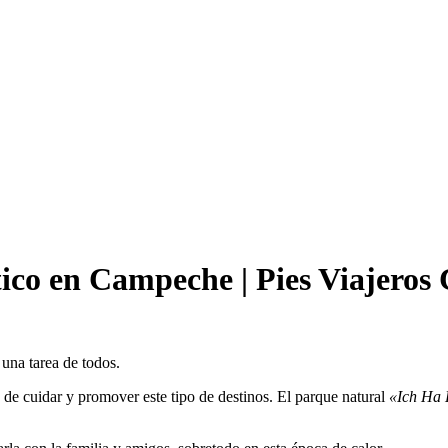
tico en Campeche | Pies Viajeros
 una tarea de todos.
de cuidar y promover este tipo de destinos. El parque natural
«Ich Ha 