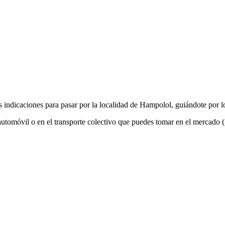
indicaciones para pasar por la localidad de Hampolol, guiándote por los
tomóvil o en el transporte colectivo que puedes tomar en el mercado 