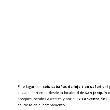
Este lugar con
seis cabañas de lujo tipo safari
y el 
el viaje. Partiendo desde la localidad de
San Joaquín
t
bosques, sendos agrestes y por el
Ex Convento de Bu
deliciosa en el campamento.