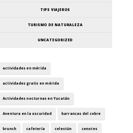
TIPS VIAJEROS
TURISMO DE NATURALEZA
UNCATEGORIZED
actividades en mérida
actividades gratis en mérida
Actividades nocturnas en Yucatán
Aventura en la oscuridad
barrancas del cobre
brunch
cafetería
celestún
cenotes