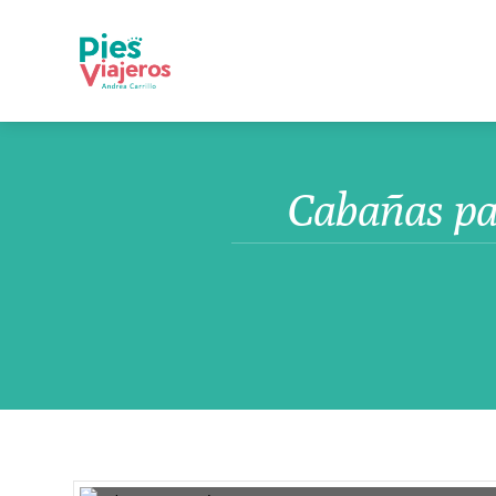
Cabañas par