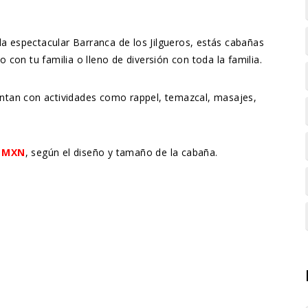
la espectacular Barranca de los Jilgueros, estás cabañas
con tu familia o lleno de diversión con toda la familia.
ntan con actividades como rappel, temazcal, masajes,
0 MXN
, según el diseño y tamaño de la cabaña.