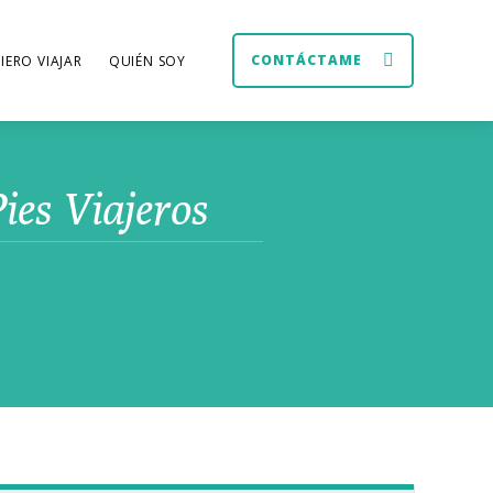
CONTÁCTAME
IERO VIAJAR
QUIÉN SOY
ies Viajeros