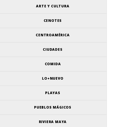
ARTE Y CULTURA
CENOTES
CENTROAMÉRICA
CIUDADES
COMIDA
LO+NUEVO
PLAYAS
PUEBLOS MÁGICOS
RIVIERA MAYA