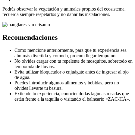
Podrás observar la vegetación y animales propios del ecosistema,
recuerda siempre respetarlos y no dañar las instalaciones.
Recomendaciones
Como mencione anteriormente, para que tu experiencia sea
aún más divertida y cómoda, procura llegar temprano.
No olvides cargar con tu repelente de mosquitos, sobretodo en
temporada de lluvias.
Evita utilizar bloqueador o enjuágate antes de ingresar al ojo
de agua.
Puedes introducir algunos alimentos y bebidas, pero no
olvides llevarte tu basura.
Extiende tu experiencia, conociendo las lagunas rosadas que
están frente a la taquilla o visitando el balneario «ZAC-HÁ».