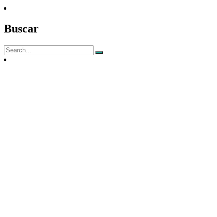
Buscar