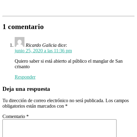
1 comentario
Ricardo Galicia
dice:
junio 25, 2020 a las 11:36 pm
Quiero saber si está abierto al público el manglar de San
crisanto
Responder
Deja una respuesta
Tu dirección de correo electrónico no será publicada.
Los campos
obligatorios están marcados con
*
Comentario
*