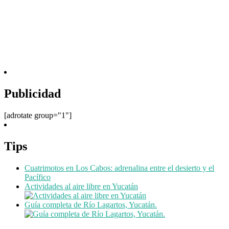
Publicidad
[adrotate group="1"]
Tips
Cuatrimotos en Los Cabos: adrenalina entre el desierto y el
Pacífico
Actividades al aire libre en Yucatán
Guía completa de Río Lagartos, Yucatán.