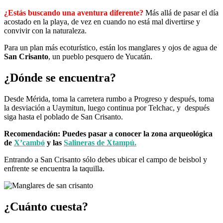
¿Estás buscando una aventura diferente?
Más allá de pasar el día
acostado en la playa, de vez en cuando no está mal divertirse y
convivir con la naturaleza.
Para un plan más ecoturístico, están los manglares y ojos de agua de
San Crisanto
, un pueblo pesquero de Yucatán.
¿Dónde se encuentra?
Desde Mérida, toma la carretera rumbo a Progreso y después, toma
la desviación a Uaymitun, luego continua por Telchac, y después
siga hasta el poblado de San Crisanto.
Recomendación: Puedes pasar a conocer la zona arqueológica
de
X’cambó
y las
Salineras de Xtampú.
Entrando a San Crisanto sólo debes ubicar el campo de beisbol y
enfrente se encuentra la taquilla.
¿Cuánto cuesta?