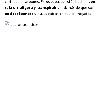
cortadas o raspones. Estos zapatos están hechos
con
tela ultraligera y transpirable
, además de que son
antideslizantes
y evitas caídas en suelos mojados.