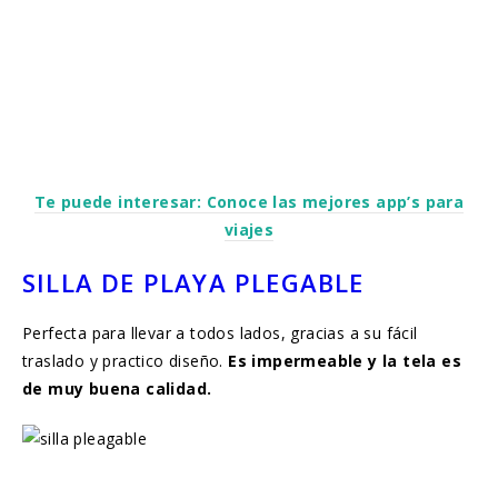
Te puede interesar: Conoce las mejores app’s para
viajes
SILLA DE PLAYA PLEGABLE
Perfecta para llevar a todos lados, gracias a su fácil
traslado y practico diseño.
Es impermeable y la tela es
de muy buena calidad.