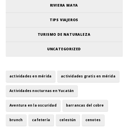
RIVIERA MAYA
TIPS VIAJEROS
TURISMO DE NATURALEZA
UNCATEGORIZED
actividades en mérida
actividades gratis en mérida
Actividades nocturnas en Yucatán
Aventura en la oscuridad
barrancas del cobre
brunch
cafetería
celestún
cenotes