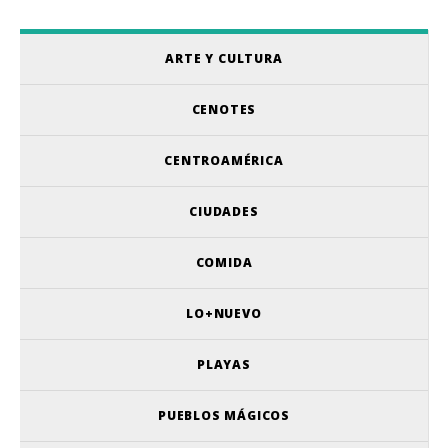
ARTE Y CULTURA
CENOTES
CENTROAMÉRICA
CIUDADES
COMIDA
LO+NUEVO
PLAYAS
PUEBLOS MÁGICOS