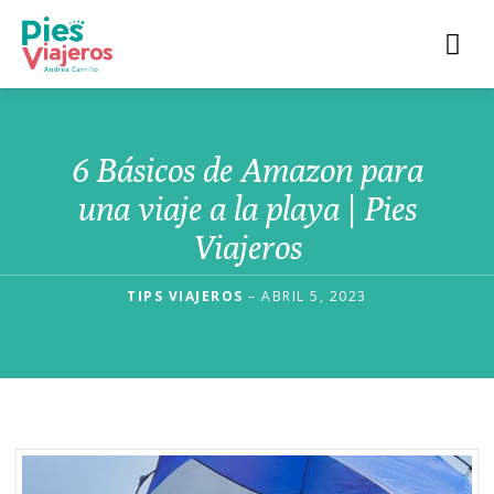
6 Básicos de Amazon para
una viaje a la playa | Pies
Viajeros
TIPS VIAJEROS
– ABRIL 5, 2023