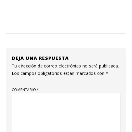
DEJA UNA RESPUESTA
Tu dirección de correo electrónico no será publicada.
Los campos obligatorios están marcados con
*
COMENTARIO
*