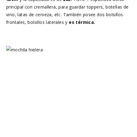
principal con cremallera, para guardar toppers, botellas de
vino, latas de cerveza, etc. También posee dos bolsillos
frontales, bolsillos laterales y
es térmica.