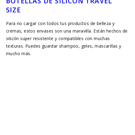
BOTELLAS DE SILICÓN TRAVEL
SIZE
Para no cargar con todos tus productos de belleza y
cremas, estos envases son una maravilla. Están hechos de
silicón super resistente y compatibles con muchas
texturas. Puedes guardar shampoo, geles, mascarillas y
mucho más.