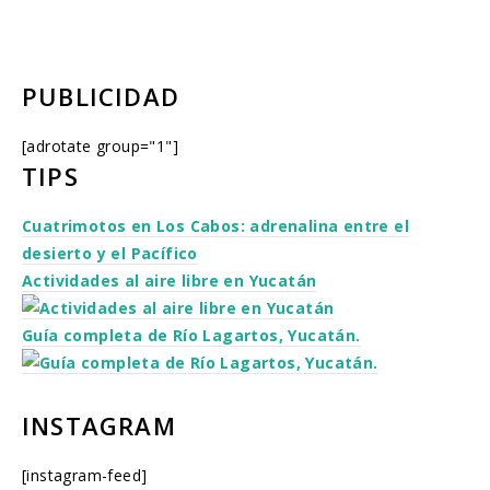
PUBLICIDAD
[adrotate group="1"]
TIPS
Cuatrimotos en Los Cabos: adrenalina entre el
desierto y el Pacífico
Actividades al aire libre en Yucatán
Guía completa de Río Lagartos, Yucatán.
INSTAGRAM
[instagram-feed]