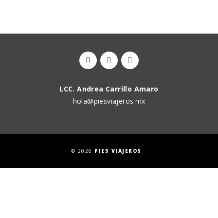
LCC. Andrea Carrillo Amaro
hola@piesviajeros.mx
© 2026
PIES VIAJEROS