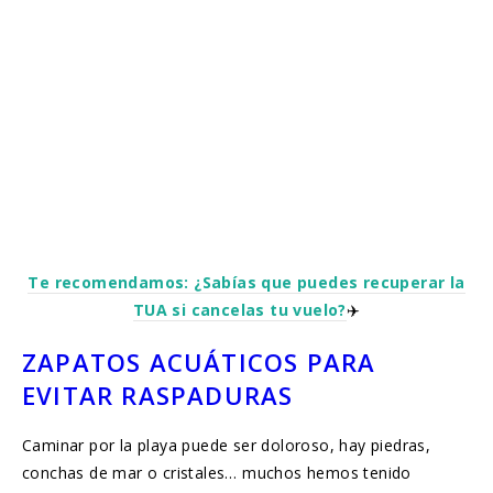
Te recomendamos: ¿Sabías que puedes recuperar la
TUA si cancelas tu vuelo?
✈️
ZAPATOS ACUÁTICOS PARA
EVITAR RASPADURAS
Caminar por la playa puede ser doloroso, hay piedras,
conchas de mar o cristales… muchos hemos tenido