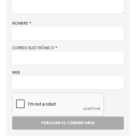
NOMBRE
*
CORREO ELECTRÓNICO
*
WEB