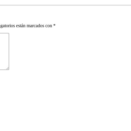
gatorios están marcados con
*