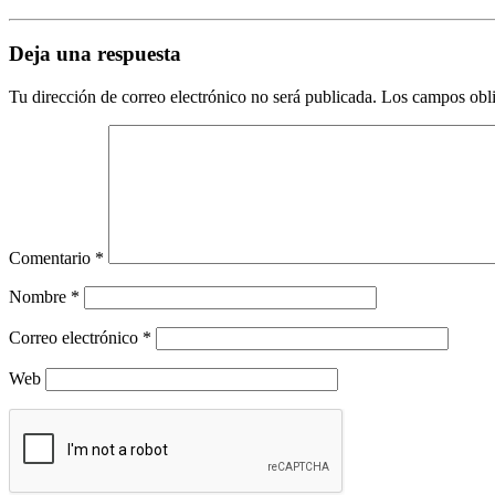
Deja una respuesta
Tu dirección de correo electrónico no será publicada.
Los campos obli
Comentario
*
Nombre
*
Correo electrónico
*
Web