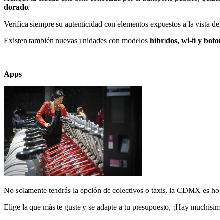
dorado
.
Verifica siempre su autenticidad con elementos expuestos a la vista d
Existen también nuevas unidades con modelos
híbridos, wi-fi y bot
Apps
No solamente tendrás la opción de colectivos o taxis, la CDMX es ho
Elige la que más te guste y se adapte a tu presupuesto, ¡Hay muchísi