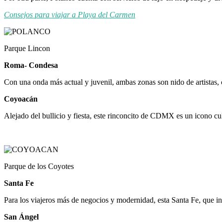
Consejos para viajar a Playa del Carmen
Parque Lincon
Roma- Condesa
Con una onda más actual y juvenil, ambas zonas son nido de artistas, 
Coyoacán
Alejado del bullicio y fiesta, este rinconcito de CDMX es un icono cu
Parque de los Coyotes
Santa Fe
Para los viajeros más de negocios y modernidad, esta Santa Fe, que in
San Ángel