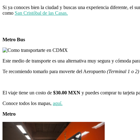
Si ya conoces bien la ciudad y buscas una experiencia diferente, el
como
San Cristóbal de las Casas.
Metro Bus
Este medio de transporte es una alternativa muy segura y cómoda para 
Te recomiendo tomarlo para moverte del Aeropuerto
(Terminal 1 o 2)
El viaje tiene un costo de
$30.00 MXN
y puedes comprar tu tarjeta par
Conoce todos los mapas,
aquí.
Metro