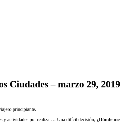
os
Ciudades
– marzo 29, 2019
iajero principiante.
es y actividades por realizar… Una difícil decisión,
¿Dónde me