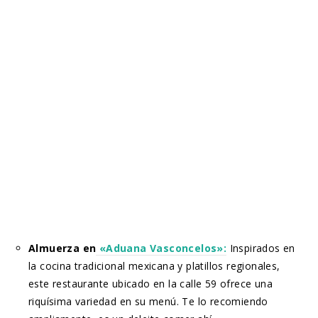
Almuerza en
«Aduana Vasconcelos»:
Inspirados en
la cocina tradicional mexicana y platillos regionales,
este restaurante ubicado en la calle 59 ofrece una
riquísima variedad en su menú. Te lo recomiendo