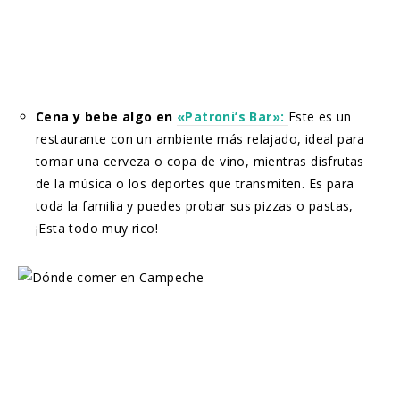
Cena y bebe algo en
«Patroni’s Bar»:
Este es un
restaurante con un ambiente más relajado, ideal para
tomar una cerveza o copa de vino, mientras disfrutas
de la música o los deportes que transmiten. Es para
toda la familia y puedes probar sus pizzas o pastas,
¡Esta todo muy rico!