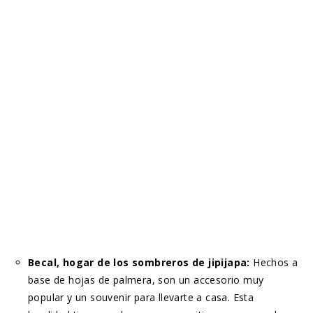
Becal, hogar de los sombreros de jipijapa:
Hechos a
base de hojas de palmera, son un accesorio muy
popular y un souvenir para llevarte a casa. Esta