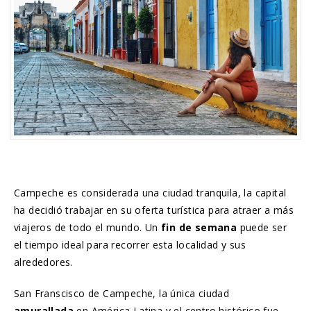
Campeche es considerada una ciudad tranquila, la capital
ha decidió trabajar en su oferta turística para atraer a más
viajeros de todo el mundo. Un
fin de semana
puede ser
el tiempo ideal para recorrer esta localidad y sus
alrededores.
San Franscisco de Campeche, la única ciudad
amurallada
en América Latina y el centro histórico fue