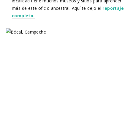
localidad tiene muchos museos y sitios para aprender
más de este oficio ancestral. Aquí te dejo el
reportaje
completo.