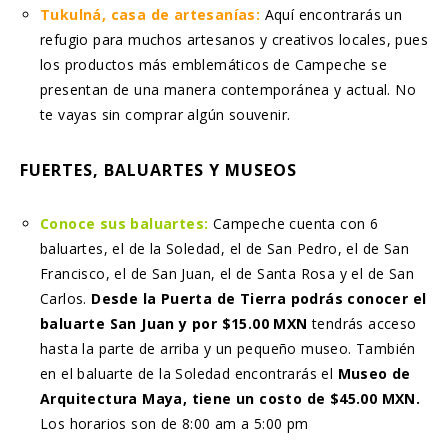
Tukulná, casa de artesanías:
Aquí encontrarás un
refugio para muchos artesanos y creativos locales, pues
los productos más emblemáticos de Campeche se
presentan de una manera contemporánea y actual. No
te vayas sin comprar algún souvenir.
FUERTES, BALUARTES Y MUSEOS
Conoce sus baluartes:
Campeche cuenta con 6
baluartes, el de la Soledad, el de San Pedro, el de San
Francisco, el de San Juan, el de Santa Rosa y el de San
Carlos.
Desde la Puerta de Tierra podrás conocer el
baluarte San Juan y por $15.00 MXN
tendrás acceso
hasta la parte de arriba y un pequeño museo. También
en el baluarte de la Soledad encontrarás el
Museo de
Arquitectura Maya, tiene un costo de $45.00 MXN.
Los horarios son de 8:00 am a 5:00 pm