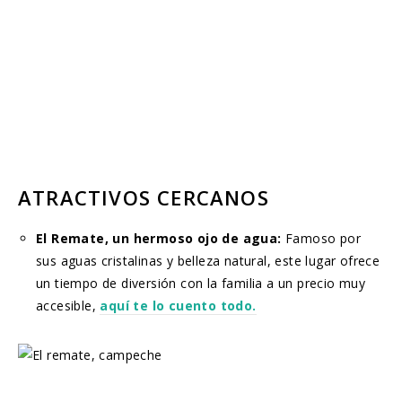
ATRACTIVOS CERCANOS
El Remate, un hermoso ojo de agua:
Famoso por
sus aguas cristalinas y belleza natural, este lugar ofrece
un tiempo de diversión con la familia a un precio muy
accesible,
aquí te lo cuento todo.