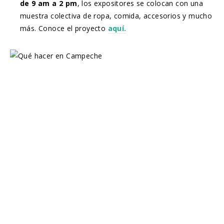
de 9 am a 2 pm
, los expositores se colocan con una
muestra colectiva de ropa, comida, accesorios y mucho
más. Conoce el proyecto
aquí.