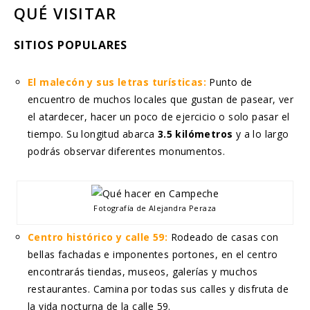
QUÉ VISITAR
SITIOS POPULARES
El malecón y sus letras turísticas:
Punto de
encuentro de muchos locales que gustan de pasear, ver
el atardecer, hacer un poco de ejercicio o solo pasar el
tiempo. Su longitud abarca
3.5 kilómetros
y a lo largo
podrás observar diferentes monumentos.
Fotografía de Alejandra Peraza
Centro histórico y calle 59:
R
odeado de casas con
bellas fachadas e imponentes portones, en el centro
encontrarás tiendas, museos, galerías y muchos
restaurantes. Camina por todas sus calles y disfruta de
la vida nocturna de la calle 59.