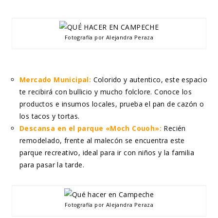
Fotografía por Alejandra Peraza
Mercado Municipal:
Colorido y autentico, este espacio
te recibirá con bullicio y mucho folclore. Conoce los
productos e insumos locales, prueba el pan de cazón o
los tacos y tortas.
Descansa en el parque «Moch Couoh»:
Recién
remodelado, frente al malecón se encuentra este
parque recreativo, ideal para ir con niños y la familia
para pasar la tarde.
Fotografía por Alejandra Peraza