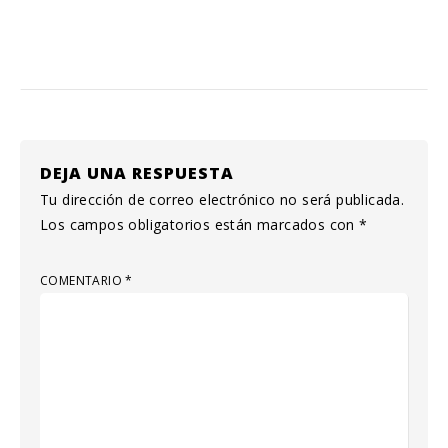
DEJA UNA RESPUESTA
Tu dirección de correo electrónico no será publicada.
Los campos obligatorios están marcados con
*
COMENTARIO
*