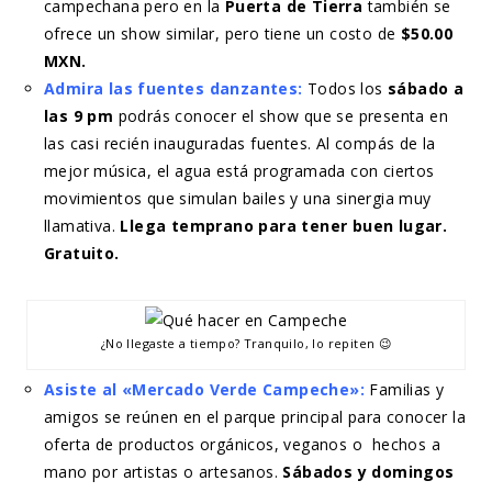
campechana pero en la
Puerta de Tierra
también se
ofrece un show similar, pero tiene un costo de
$50.00
MXN.
Admira las fuentes danzantes:
Todos los
sábado a
las 9 pm
podrás conocer el show que se presenta en
las casi recién inauguradas fuentes. Al compás de la
mejor música, el agua está programada con ciertos
movimientos que simulan bailes y una sinergia muy
llamativa.
Llega temprano para tener buen lugar.
Gratuito.
¿No llegaste a tiempo? Tranquilo, lo repiten 😉
Asiste al «Mercado Verde Campeche»:
Familias y
amigos se reúnen en el parque principal para conocer la
oferta de productos orgánicos, veganos o hechos a
mano por artistas o artesanos.
Sábados y domingos