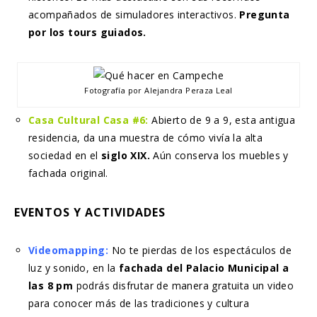
acompañados de simuladores interactivos.
Pregunta
por los tours guiados.
Fotografía por Alejandra Peraza Leal
Casa Cultural Casa #6:
Abierto de 9 a 9, esta antigua
residencia, da una muestra de cómo vivía la alta
sociedad en el
siglo XIX.
Aún conserva los muebles y
fachada original.
EVENTOS Y ACTIVIDADES
Videomapping:
No te pierdas de los espectáculos de
luz y sonido, en la
fachada del Palacio Municipal a
las 8 pm
podrás disfrutar de manera gratuita un video
para conocer más de las tradiciones y cultura