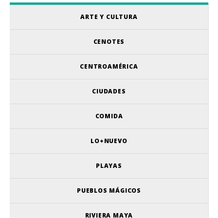
ARTE Y CULTURA
CENOTES
CENTROAMÉRICA
CIUDADES
COMIDA
LO+NUEVO
PLAYAS
PUEBLOS MÁGICOS
RIVIERA MAYA