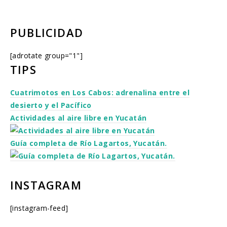
PUBLICIDAD
[adrotate group="1"]
TIPS
Cuatrimotos en Los Cabos: adrenalina entre el
desierto y el Pacífico
Actividades al aire libre en Yucatán
Guía completa de Río Lagartos, Yucatán.
INSTAGRAM
[instagram-feed]