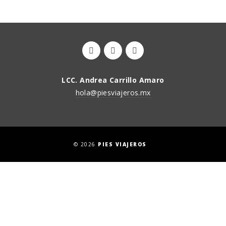
LCC. Andrea Carrillo Amaro
hola@piesviajeros.mx
© 2026
PIES VIAJEROS