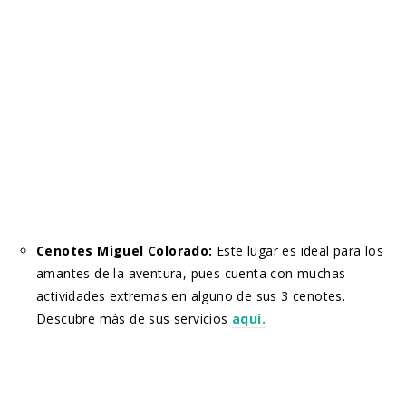
Cenotes Miguel Colorado:
Este lugar es ideal para los
amantes de la aventura, pues cuenta con muchas
actividades extremas en alguno de sus 3 cenotes.
Descubre más de sus servicios
aquí.