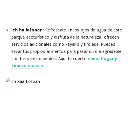
Ich ha lol xaan:
Refrescate en los ojos de agua de este
parque ecoturístico y disfruta de la naturaleza, ofrecen
servicios adicionales como kayak’s y tirolesa. Puedes
llevar tus propios alimentos para pasar un día agradable
con tus seres queridos. Aquí te cuento
cómo llegar y
cuanto cuesta.