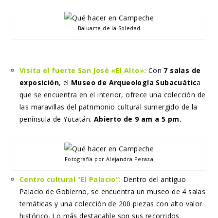
Baluarte de la Soledad
Visita el fuerte San José «El Alto»:
Con
7 salas de
exposición
, el
Museo de Arqueología Subacuátic
a
que se encuentra en el interior, ofrece una colección de
las maravillas del patrimonio cultural sumergido de la
península de Yucatán.
Abierto de 9 am a 5 pm.
Fotografía por Alejandra Peraza
Centro cultural “El Palacio”:
Dentro del antiguo
Palacio de Gobierno, se encuentra un museo de 4 salas
temáticas y una colección de 200 piezas con alto valor
histórico. Lo más destacable son sus recorridos