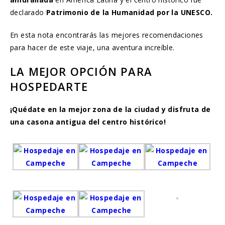
declarado
Patrimonio de la Humanidad por la UNESCO.
En esta nota encontrarás las mejores recomendaciones
para hacer de este viaje, una aventura increíble.
LA MEJOR OPCIÓN PARA
HOSPEDARTE
¡Quédate en la mejor zona de la ciudad y disfruta de
una casona antigua del centro histórico!