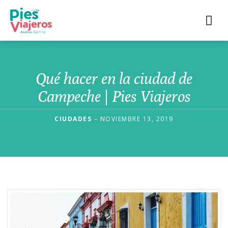
Qué hacer en la ciudad de
Campeche | Pies Viajeros
CIUDADES
– NOVIEMBRE 13, 2019