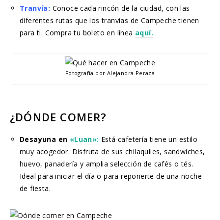
Tranvía:
Conoce cada rincón de la ciudad, con las
diferentes rutas que los tranvías de Campeche tienen
para ti. Compra tu boleto en línea
aquí.
Fotografía por Alejandra Peraza
¿DÓNDE COMER?
Desayuna en
«Luan»:
Está cafetería tiene un estilo
muy acogedor. Disfruta de sus chilaquiles, sandwiches,
huevo, panadería y amplia selección de cafés o tés.
Ideal para iniciar el día o para reponerte de una noche
de fiesta.