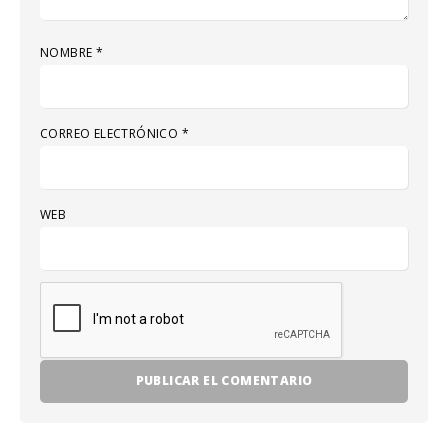
NOMBRE
*
CORREO ELECTRÓNICO
*
WEB