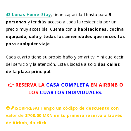
43 Lunas Home-Stay
, tiene capacidad hasta para
9
personas
y tendrás acceso a toda la residencia por un
precio muy accesible. Cuenta con
3 habitaciones, cocina
equipada, sala y todas las amenidades que necesitas
para cualquier viaje.
Cada cuarto tiene su propio baño y smart tv. Y ni que decir
del servicio y la atención. Esta ubicada a solo
dos calles
de la plaza principal.
👉 RESERVA LA
CASA COMPLETA
EN AIRBNB O
LOS
CUARTOS INDIVIDUALES.
😍💕¡SORPRESA! Tengo un código de descuento con
valor de $700.00 MXN en tu primera reserva a través
de Airbnb, da click