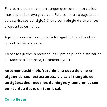
Este barrio cuenta con un parque que conmemora a los
músicos de la trova yucateca. Esta construido bajo arcos
característicos del siglo XIX que son refugio de diferentes
propuestas culinarias.
Aquí encontraras otra parada fotografía, las sillas «Los
confidentes» te espera.
Todos los jueves a partir de las 9 pm se puede disfrutar de
la tradicional serenata, totalmente gratis.
Recomendación: Disfruta de una copa de vino en
alguno de sus restaurantes, visita el tianguis de
antigüedades todos los domingos y toma un paseo
en «La Gua Gua», un tour local.
Cómo llegar