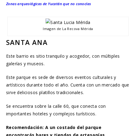
Zonas arqueológicas de Yucatán que no conocías
Imagen de La Recova Mérida
SANTA ANA
Este barrio es sitio tranquilo y acogedor, con múltiples
galerías y museos.
Este parque es sede de diversos eventos culturales y
artísticos durante todo el año. Cuenta con un mercado que
sirve deliciosos platillos tradicionales.
Se encuentra sobre la calle 60, que conecta con
importantes hoteles y complejos turísticos.
Recomendación: A un costado del parque
encontrarás bares y tiendas de artesanías.