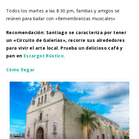
Todos los martes a las 8:30 pm, familias y amigos se
reúnen para bailar con «Remembranzas musicales»
Recomendación: Santiago se caracteriza por tener
un «Circuito de Galerías», recorre sus alrededores
para vivir el arte local. Prueba un delicioso café y
pan en
Escargot Rústico.
Cómo llegar