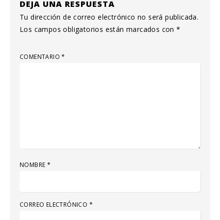
DEJA UNA RESPUESTA
Tu dirección de correo electrónico no será publicada.
Los campos obligatorios están marcados con
*
COMENTARIO
*
NOMBRE
*
CORREO ELECTRÓNICO
*