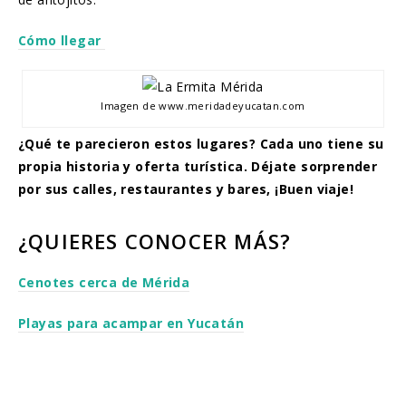
Cómo llegar
Imagen de www.meridadeyucatan.com
¿Qué te parecieron estos lugares? Cada uno tiene su
propia historia y oferta turística. Déjate sorprender
por sus calles, restaurantes y bares, ¡Buen viaje!
¿QUIERES CONOCER MÁS?
Cenotes cerca de Mérida
Playas para acampar en Yucatán