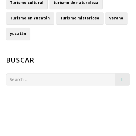
Turismo cultural
turismo de naturaleza
Turismo en Yucatán
Turismo misterioso
verano
yucatán
BUSCAR