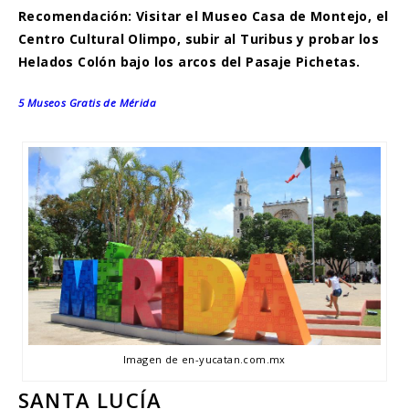
Recomendación: Visitar el Museo Casa de Montejo, el
Centro Cultural Olimpo, subir al Turibus y probar los
Helados Colón bajo los arcos del Pasaje Pichetas.
5 Museos Gratis de Mérida
Imagen de en-yucatan.com.mx
SANTA LUCÍA