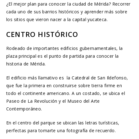
¿El mejor plan para conocer la ciudad de Mérida? Recorrer
cada uno de sus barrios históricos y aprender más sobre
los sitios que vieron nacer a la capital yucateca.
CENTRO HISTÓRICO
Rodeado de importantes edificios gubernamentales, la
plaza principal es el punto de partida para conocer la
historia de Mérida.
El edificio más llamativo es la Catedral de San Ildefonso,
que fue la primera en construirse sobre tierra firme en
todo el continente americano. A un costado, se ubica el
Paseo de La Revolución y el Museo del Arte
Contemporáneo.
En el centro del parque se ubican las letras turísticas,
perfectas para tomarte una fotografía de recuerdo.