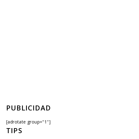
PUBLICIDAD
[adrotate group="1"]
TIPS