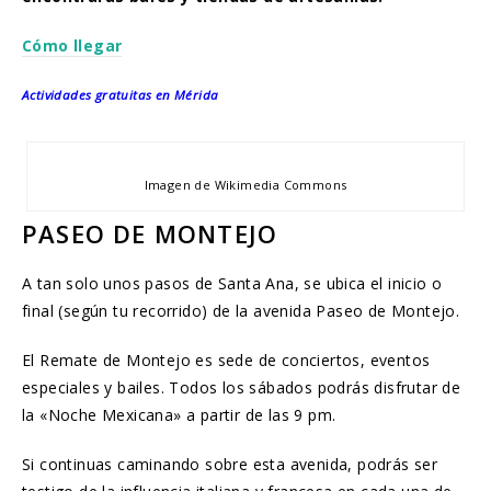
Cómo llegar
Actividades gratuitas en Mérida
Imagen de Wikimedia Commons
PASEO DE MONTEJO
A tan solo unos pasos de Santa Ana, se ubica el inicio o
final (según tu recorrido) de la avenida Paseo de Montejo.
El Remate de Montejo es sede de conciertos, eventos
especiales y bailes. Todos los sábados podrás disfrutar de
la «Noche Mexicana» a partir de las 9 pm.
Si continuas caminando sobre esta avenida, podrás ser