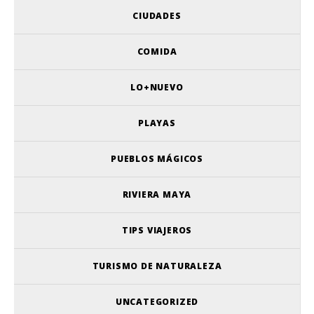
CIUDADES
COMIDA
LO+NUEVO
PLAYAS
PUEBLOS MÁGICOS
RIVIERA MAYA
TIPS VIAJEROS
TURISMO DE NATURALEZA
UNCATEGORIZED