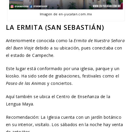
Imagen de en-yucatan.com.mx
LA ERMITA (SAN SEBASTIÁN)
Anteriormente conocida como la
Ermita de Nuestra Señora
del Buen Viaje
debido a su ubicación, pues conectaba con
el estado de Campeche.
Este lugar está conformado por una iglesia, parque y un
kiosko. Ha sido sede de grabaciones, festivales como el
Paseo de las Animas
y conciertos.
Aquí también se ubica el Centro de Enseñanza de la
Lengua Maya.
Recomendación: La Iglesia cuenta con un jardín botánico
en su interior, visítalo. Los sábados en la noche hay venta
de antojitos.