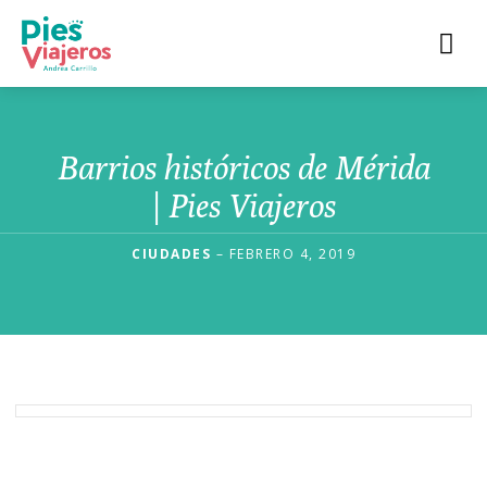
Barrios históricos de Mérida
| Pies Viajeros
CIUDADES
– FEBRERO 4, 2019