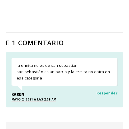
1 COMENTARIO
la ermita no es de san sebastián
san sebastián es un barrio y la ermita no entra en
esa categoría
Responder
KAREN
MAYO 2, 2021 A LAS 2:09 AM