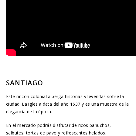
SANTIAGO
Este rincón colonial alberga historias y leyendas sobre la
ciudad. La iglesia data del año 1637 y es una muestra de la
elegancia de la época.
En el mercado podrás disfrutar de ricos panuchos,
salbutes, tortas de pavo y refrescantes helados.