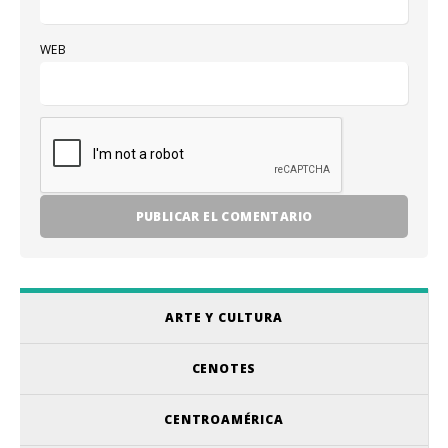
WEB
ARTE Y CULTURA
CENOTES
CENTROAMÉRICA