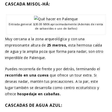
CASCADA MISOL-HÁ:
Entrada general: $30.00 MXN aproximadamente (Además de renta
de salvavidas o uso de baños)
Muy cercana a la zona arqueológica y con una
impresionante altura de
25 metros,
esta hermosa caída
de agua y la amplia poza que forma para nadar, son otro
imperdible de Palenque.
Puedes recorrerla de frente y por detrás, terminando el
recorrido en una cueva
que ofrece un tour extra. Si
deseas nadar, mantén tus precauciones. A la par, este
lugar también se desarrolla como centro ecoturístico y
ofrece
hospedaje en cabañas.
CASCADAS DE AGUA AZUL: