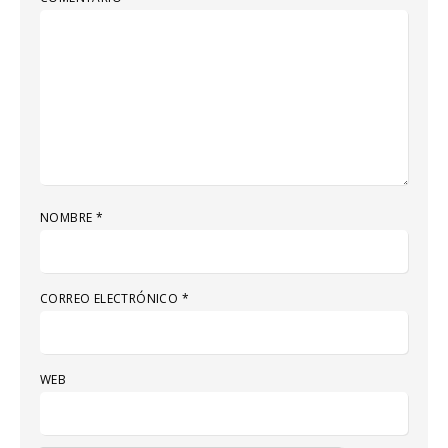
NOMBRE
*
CORREO ELECTRÓNICO
*
WEB