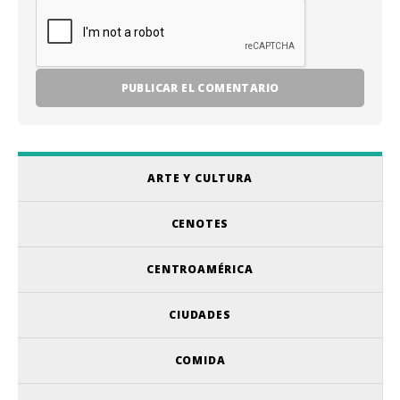
ARTE Y CULTURA
CENOTES
CENTROAMÉRICA
CIUDADES
COMIDA