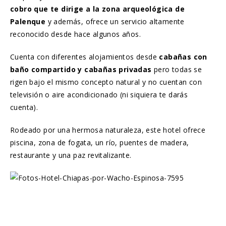
cobro que te dirige a la zona arqueológica de
Palenque
y además, ofrece un servicio altamente
reconocido desde hace algunos años.
Cuenta con diferentes alojamientos desde
cabañas con
baño compartido y cabañas privadas
pero todas se
rigen bajo el mismo concepto natural y no cuentan con
televisión o aire acondicionado (ni siquiera te darás
cuenta).
Rodeado por una hermosa naturaleza, este hotel ofrece
piscina, zona de fogata, un río, puentes de madera,
restaurante y una paz revitalizante.