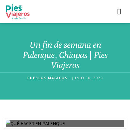
Un fin de semana en
Palenque, Chiapas | Pies
Viajeros
PUEBLOS MÁGICOS
– JUNIO 30, 2020