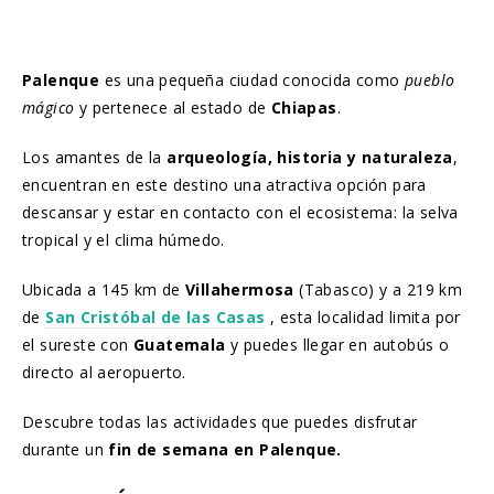
Palenque
es una pequeña ciudad conocida como
pueblo
mágico
y pertenece al estado de
Chiapas
.
Los amantes de la
arqueología, historia y naturaleza
,
encuentran en este destino una atractiva opción para
descansar y estar en contacto con el ecosistema: la selva
tropical y el clima húmedo.
Ubicada a 145 km de
Villahermosa
(Tabasco) y a 219 km
de
San Cristóbal de las Casas
, esta localidad limita por
el sureste con
Guatemala
y puedes llegar en autobús o
directo al aeropuerto.
Descubre todas las actividades que puedes disfrutar
durante un
fin de semana en Palenque.