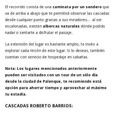
El recorrido consta de una
caminata por un sendero
que
va de arriba a abajo que te permitirá observar las cascadas
desde cualquier punto gracias a sus miradores… al ser
escalonadas, existen
albercas naturales
dónde podrás
nadar o sentarte a disfrutar el paisaje.
La extensión del lugar es bastante amplio, te invito a
explorar cada rincón de este lugar. Si lo deseas, también
cuentan con servicio de hospedaje en cabañas.
Nota: Los lugares mencionados anteriormente
pueden ser visitados con un tour de un sólo día
desde la ciudad de Palenque, te recomiendo está
opción para ahorrar tiempo y aprovechar al máximo
tu estadía.
CASCADAS ROBERTO BARRIOS: