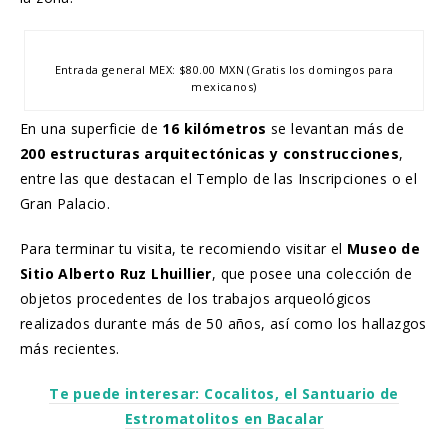
Entrada general MEX: $80.00 MXN (Gratis los domingos para
mexicanos)
En una superficie de
16 kilómetros
se levantan más de
200 estructuras arquitectónicas y construcciones
,
entre las que destacan el Templo de las Inscripciones o el
Gran Palacio.
Para terminar tu visita, te recomiendo visitar el
Museo de
Sitio Alberto Ruz Lhuillier
, que posee una colección de
objetos procedentes de los trabajos arqueológicos
realizados durante más de 50 años, así como los hallazgos
más recientes.
Te puede interesar: Cocalitos, el Santuario de
Estromatolitos en Bacalar