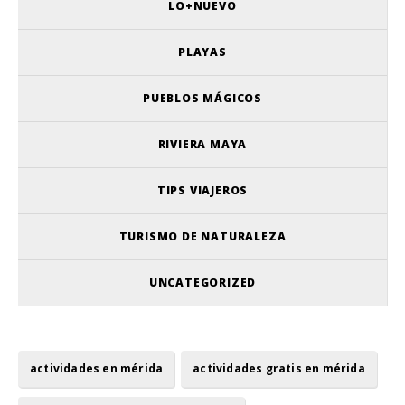
LO+NUEVO
PLAYAS
PUEBLOS MÁGICOS
RIVIERA MAYA
TIPS VIAJEROS
TURISMO DE NATURALEZA
UNCATEGORIZED
actividades en mérida
actividades gratis en mérida