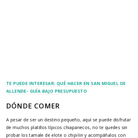
TE PUEDE INTERESAR: QUÉ HACER EN SAN MIGUEL DE
ALLENDE- GUÍA BAJO PRESUPUESTO
DÓNDE COMER
A pesar de ser un destino pequeño, aquí se puede disfrutar
de muchos platillos típicos chiapanecos, no te quedes sin
probar los tamale de elote o
chipilin
y acompáñalos con