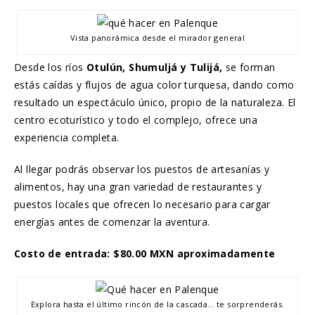
Vista panorámica desde el mirador general
Desde los ríos
Otulún, Shumuljá y Tulijá,
se forman
estás caídas y flujos de agua color turquesa, dando como
resultado un espectáculo único, propio de la naturaleza. El
centro ecoturístico y todo el complejo, ofrece una
experiencia completa.
Al llegar podrás observar los puestos de artesanías y
alimentos, hay una gran variedad de restaurantes y
puestos locales que ofrecen lo necesario para cargar
energías antes de comenzar la aventura.
Costo de entrada: $80.00 MXN aproximadamente
Explora hasta el último rincón de la cascada… te sorprenderás.