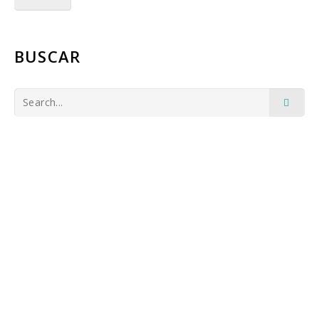
BUSCAR