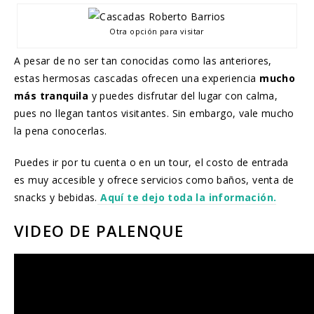
Otra opción para visitar
A pesar de no ser tan conocidas como las anteriores,
estas hermosas cascadas ofrecen una experiencia
mucho
más tranquila
y puedes disfrutar del lugar con calma,
pues no llegan tantos visitantes. Sin embargo, vale mucho
la pena conocerlas.
Puedes ir por tu cuenta o en un tour, el costo de entrada
es muy accesible y ofrece servicios como baños, venta de
snacks y bebidas.
Aquí te dejo toda la información.
VIDEO DE PALENQUE