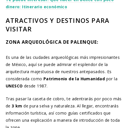
dinero: Itinerario económico
ATRACTIVOS Y DESTINOS PARA
VISITAR
ZONA ARQUEOLÓGICA DE PALENQUE:
Es una de las ciudades arqueológicas más impresionantes
de México, aquí se puede admirar el esplendor de la
arquitectura majestuosa de nuestros antepasados. Es
considerada como
Patrimonio de la Humanidad
por la
UNESCO
desde 1987.
Tras pasar la caseta de cobro, te adentrarás por poco más
de
3 km
de pura selva y naturaleza. Al llegar, encontrarás
información turística, así como guías certificados que
ofrecen una explicación a manera de introducción de toda
la zona.