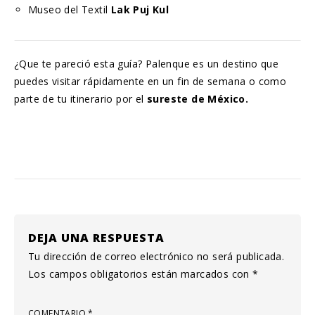
Museo del Textil
Lak Puj Kul
¿Que te pareció esta guía? Palenque es un destino que
puedes visitar rápidamente en un fin de semana o como
parte de tu itinerario por el
sureste de México.
DEJA UNA RESPUESTA
Tu dirección de correo electrónico no será publicada.
Los campos obligatorios están marcados con
*
COMENTARIO
*